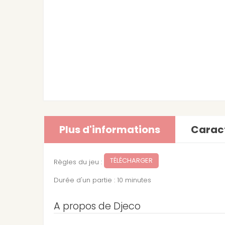
Plus d'informations
Caract
TÉLÉCHARGER
Règles du jeu :
Durée d'un partie : 10 minutes
A propos de Djeco