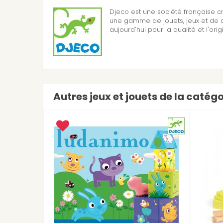
Djeco est une société française c
une gamme de jouets, jeux et de d
aujourd'hui pour la qualité et l'orig
Autres jeux et jouets de la catég