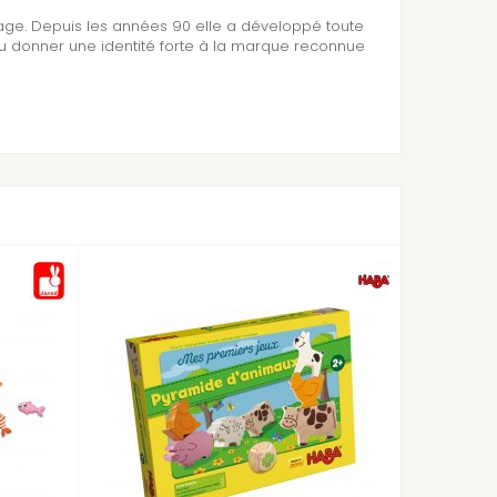
sage. Depuis les années 90 elle a développé toute
su donner une identité forte à la marque reconnue