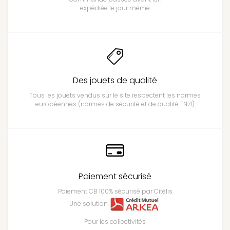
expédiée le jour même
Des jouets de qualité
Tous les jouets vendus sur le site respectent les normes
européennes (normes de sécurité et de qualité EN71)
Paiement sécurisé
Paiement CB 100% sécurisé par Citélis
Une solution
Pour les collectivités