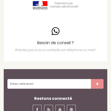
Besoin de conseil ?
N'hésitez pas à nous contacter par téléphone ou mail !
Restons connecté