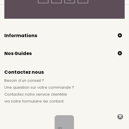
Informations
Nos Guides
Contactez nous
Besoin d'un conseil ?
Une question sur votre commande ?
Contactez notre service clientèle
via notre
formulaire de contact