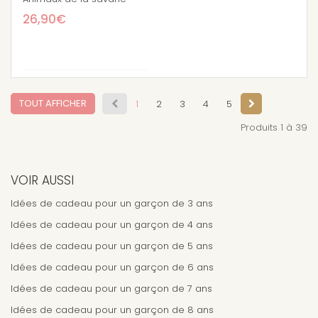
26,90€
TOUT AFFICHER
1
2
3
4
5
Produits 1 à 39
VOIR AUSSI
Idées de cadeau pour un garçon de 3 ans
Idées de cadeau pour un garçon de 4 ans
Idées de cadeau pour un garçon de 5 ans
Idées de cadeau pour un garçon de 6 ans
Idées de cadeau pour un garçon de 7 ans
Idées de cadeau pour un garçon de 8 ans