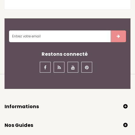
Restons connecté
Informations
Nos Guides