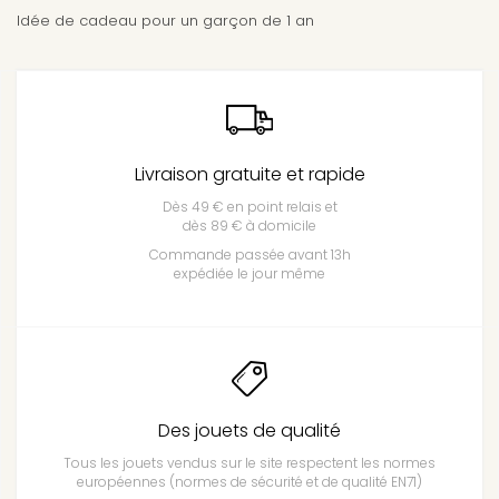
Idée de cadeau pour un garçon de 1 an
Livraison gratuite et rapide
Dès 49 € en point relais et
dès 89 € à domicile
Commande passée avant 13h
expédiée le jour même
Des jouets de qualité
Tous les jouets vendus sur le site respectent les normes
européennes (normes de sécurité et de qualité EN71)