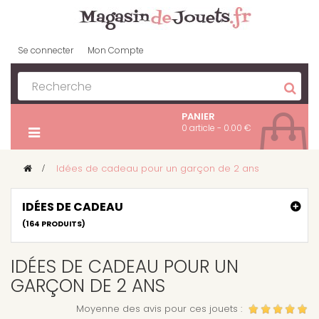
Se connecter
Mon Compte
PANIER
0 article - 0.00 €
>
Idées de cadeau pour un garçon de 2 ans
IDÉES DE CADEAU
(164 PRODUITS)
IDÉES DE CADEAU POUR UN
GARÇON DE 2 ANS
Moyenne des avis pour ces jouets :