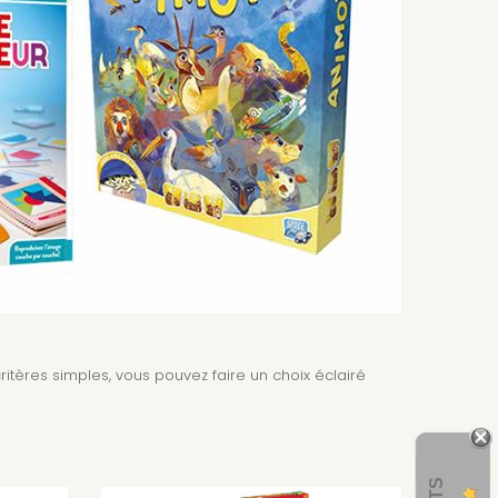
itères simples, vous pouvez faire un choix éclairé