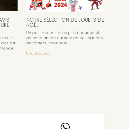
AVIS
NOTRE SÉLECTION DE JOUETS DE
TURE
NOËL
Un petit retour sur les plus beaux jouets
circuits
de cette année qui sont de belles idées
 avis sur
de cadeau pour noël
e monde
Lire la suite >