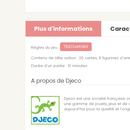
Plus d'informations
Caract
TÉLÉCHARGER
Règles du jeu :
Contenu de Little action : 20 cartes, 6 figurines d'a
Durée d'un partie : 10 minutes
A propos de Djeco
Djeco est une société française c
une gamme de jouets, jeux et de d
aujourd'hui pour la qualité et l'orig