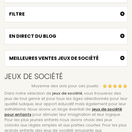
FILTRE
EN DIRECT DU BLOG
MEILLEURES VENTES JEUX DE SOCIÉTÉ
JEUX DE SOCIÉTÉ
Moyenne des avis pour ces jouets :
Dans notre sélection de
jeux de société
, vous trouverez des
jeux de tout genre et pour tous les âges sélectionnés pour leur
qualité ludique, leur apport éducatif mais également pour leur
esthétisme. Nous avons un large éventail de
jeux de société
pour enfants
pour stimuler leur imagination et leur logique.
Pour les plus jeunes enfants nous avons choisi des jeux
colorés aux règles simples et aux parties courtes. Pour les plus
grands enfants des jeux de société amusants aux