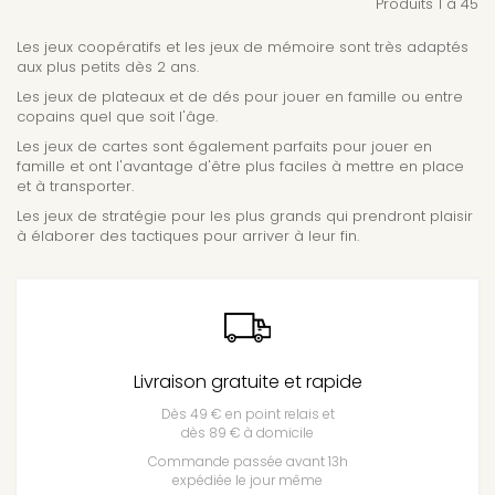
Produits 1 à 45
Les jeux coopératifs et les jeux de mémoire sont très adaptés
aux plus petits dès 2 ans.
Les jeux de plateaux et de dés pour jouer en famille ou entre
copains quel que soit l'âge.
Les jeux de cartes sont également parfaits pour jouer en
famille et ont l'avantage d'être plus faciles à mettre en place
et à transporter.
Les jeux de stratégie pour les plus grands qui prendront plaisir
à élaborer des tactiques pour arriver à leur fin.
Livraison gratuite et rapide
Dès 49 € en point relais et
dès 89 € à domicile
Commande passée avant 13h
expédiée le jour même