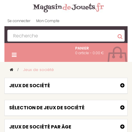
Se connecter
Mon Compte
PANIER
0 article - 0.00 €
>
Jeux de société
JEUX DE SOCIÉTÉ
SÉLECTION DE JEUX DE SOCIÉTÉ
JEUX DE SOCIÉTÉ PAR ÂGE