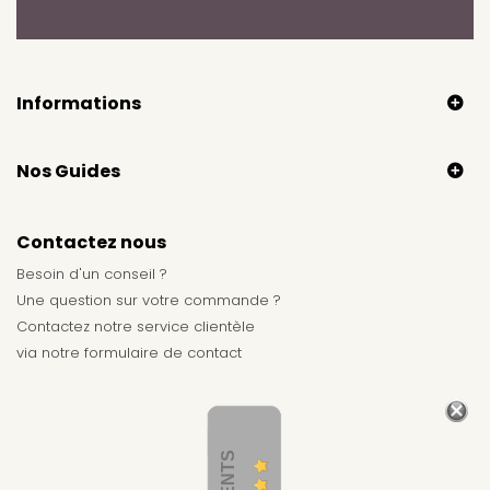
Informations
Nos Guides
Contactez nous
Besoin d'un conseil ?
Une question sur votre commande ?
Contactez notre service clientèle
via notre
formulaire de contact