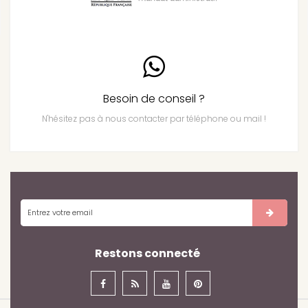
Besoin de conseil ?
N'hésitez pas à nous contacter par téléphone ou mail !
Restons connecté