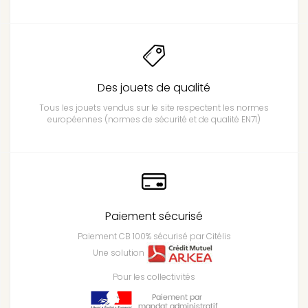
Des jouets de qualité
Tous les jouets vendus sur le site respectent les normes
européennes (normes de sécurité et de qualité EN71)
Paiement sécurisé
Paiement CB 100% sécurisé par Citélis
Une solution
Pour les collectivités