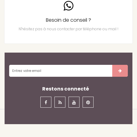
Besoin de conseil ?
N'hésitez pas à nous contacter par téléphone ou mail !
Restons connecté