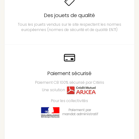
Des jouets de qualité
Tous les jouets vendus sur le site respectent les normes
européennes (normes de sécurité et de qualité EN71)
Paiement sécurisé
Paiement CB 100% sécurisé par Citélis
Une solution
Pour les collectivités