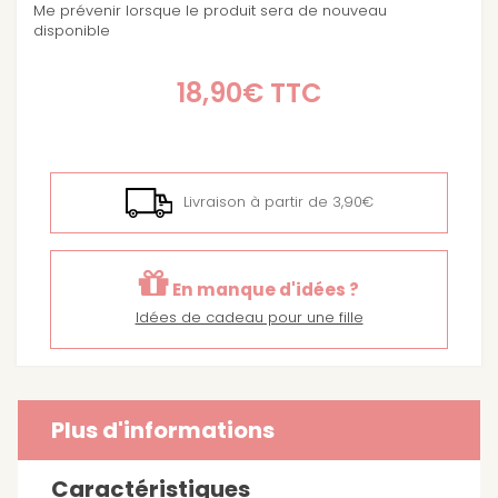
Me prévenir lorsque le produit sera de nouveau
disponible
18,90€
TTC
Livraison à partir de 3,90€
En manque d'idées ?
Idées de cadeau pour une fille
Plus d'informations
Caractéristiques