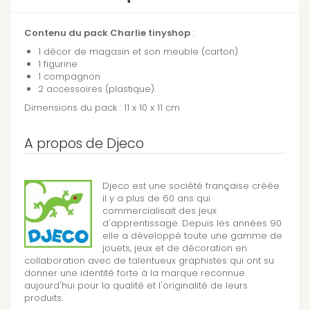
Contenu du pack Charlie tinyshop
:
1 décor de magasin et son meuble (carton)
1 figurine
1 compagnon
2 accessoires (plastique).
Dimensions du pack : 11 x 10 x 11 cm
A propos de Djeco
Djeco est une société française créée
il y a plus de 60 ans qui
commercialisait des jeux
d'apprentissage. Depuis les années 90
elle a développé toute une gamme de
jouets, jeux et de décoration en
collaboration avec de talentueux graphistes qui ont su
donner une identité forte à la marque reconnue
aujourd'hui pour la qualité et l'originalité de leurs
produits.