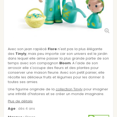
Avec son jean rapiécé
Flore
n'est pas la plus élégante
des
Tinyly
, mais peu importe car son univers est le jardin
dans lequel elle aime passer la plus grande partie de son
temps avec son compagnon
Bloom
. A l'aide de son
arrosoir elle s'occupe des fleurs et des plantes pour
conserver une maison fleurie. Avec son petit panier, elle
récolte les délicieux fruits et légumes pour les donner à
toutes ses amies.
Une figurine originale de la
collection Tinyly
pour imaginer
une infinité d'histoires et se créer un monde imaginaire.
Plus de détails
Age
: dès 4 ans