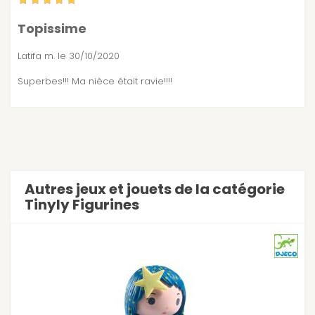
Topissime
Latifa m.
le 30/10/2020
Superbes!!! Ma nièce était ravie!!!!
Autres jeux et jouets de la catégorie
Tinyly Figurines