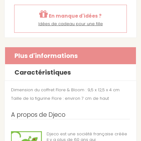
En manque d'idées ?
Idées de cadeau pour une fille
Plus d'informations
Caractéristiques
Dimension du coffret Flore & Bloom : 9,5 x 12,5 x 4 cm
Taille de la figurine Flore : environ 7 cm de haut
A propos de Djeco
Djeco est une société française créée
il y a plus de 60 ans qui