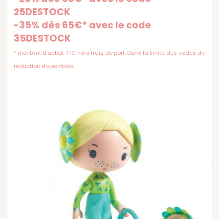
25DESTOCK
-35% dès 65€* avec le code
35DESTOCK
* montant d'achat TTC hors frais de port. Dans la limite des codes de
réduction disponibles.