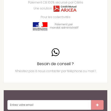
Paiement CB 100% sécurisé par Citélis
Une solution
Pour les collectivités
Besoin de conseil ?
N'hésitez pas à nous contacter par téléphone ou mail !