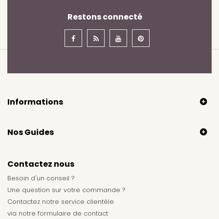
Restons connecté
Informations
Nos Guides
Contactez nous
Besoin d'un conseil ?
Une question sur votre commande ?
Contactez notre service clientèle
via notre
formulaire de contact