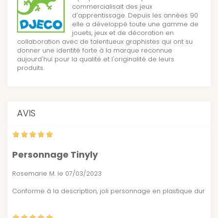
commercialisait des jeux
d'apprentissage. Depuis les années 90
elle a développé toute une gamme de
jouets, jeux et de décoration en
collaboration avec de talentueux graphistes qui ont su
donner une identité forte à la marque reconnue
aujourd'hui pour la qualité et l'originalité de leurs
produits.
AVIS
Personnage Tinyly
Rosemarie M.
le 07/03/2023
Conforme à la description, joli personnage en plastique dur