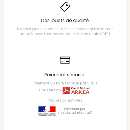
Des jouets de qualité
Tous les jouets vendus sur le site respectent les normes
européennes (normes de sécurité et de qualité EN71)
Paiement sécurisé
Paiement CB 100% sécurisé par Citélis
Une solution
Pour les collectivités