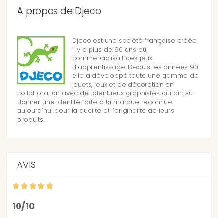
A propos de Djeco
Djeco est une société française créée
il y a plus de 60 ans qui
commercialisait des jeux
d'apprentissage. Depuis les années 90
elle a développé toute une gamme de
jouets, jeux et de décoration en
collaboration avec de talentueux graphistes qui ont su
donner une identité forte à la marque reconnue
aujourd'hui pour la qualité et l'originalité de leurs
produits.
AVIS
10/10