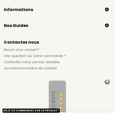
Informations
Nos Guides
Contactez nous
Besoin d'un conseil ?
Une question sur votre commande ?
Contactez notre service clientèle
via notre
formulaire de contact
AVIS CLIENTS
DÉJÀ 42 COMMANDES SUR CE PRODUIT !