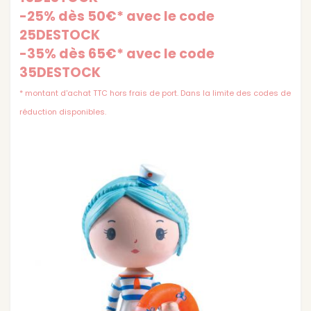
-25% dès 50€* avec le code
25DESTOCK
-35% dès 65€* avec le code
35DESTOCK
* montant d'achat TTC hors frais de port. Dans la limite des codes de
réduction disponibles.