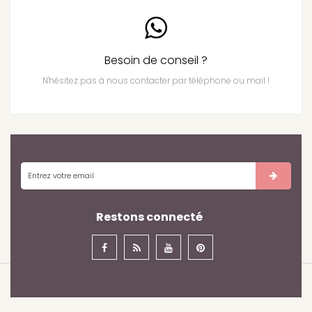
Besoin de conseil ?
N'hésitez pas à nous contacter par téléphone ou mail !
Restons connecté