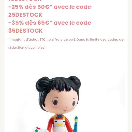
-25% dès 50€* avec le code
25DESTOCK
-35% dès 65€* avec le code
35DESTOCK
* montant d'achat TTC hors frais de port. Dans la limite des codes de
réduction disponibles.