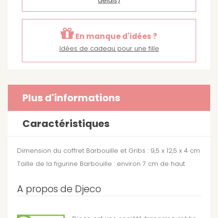
délais)
En manque d'idées ?
Idées de cadeau pour une fille
Plus d'informations
Caractéristiques
Dimension du coffret Barbouille et Gribs : 9,5 x 12,5 x 4 cm
Taille de la figurine Barbouille : environ 7 cm de haut
A propos de Djeco