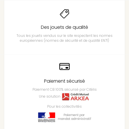
Des jouets de qualité
Tous les jouets vendus sur le site respectent les normes
européennes (normes de sécurité et de qualité EN71)
Paiement sécurisé
Paiement CB 100% sécurisé par Citélis
Une solution
Pour les collectivités