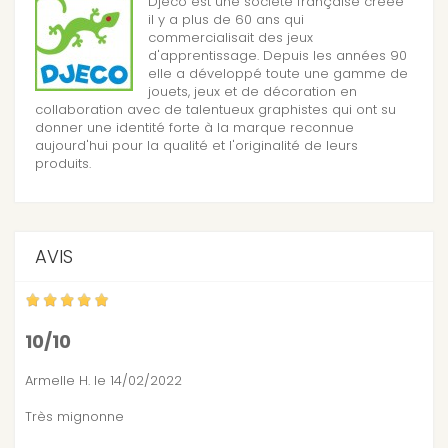
Djeco est une société française créée
il y a plus de 60 ans qui
commercialisait des jeux
d'apprentissage. Depuis les années 90
elle a développé toute une gamme de
jouets, jeux et de décoration en
collaboration avec de talentueux graphistes qui ont su
donner une identité forte à la marque reconnue
aujourd'hui pour la qualité et l'originalité de leurs
produits.
AVIS
10/10
Armelle H.
le 14/02/2022
Très mignonne