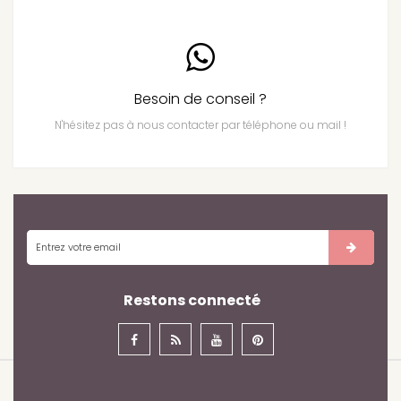
Besoin de conseil ?
N'hésitez pas à nous contacter par téléphone ou mail !
Restons connecté