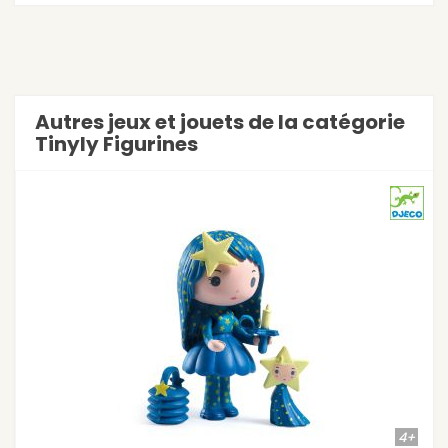
Autres jeux et jouets de la catégorie
Tinyly Figurines
4+