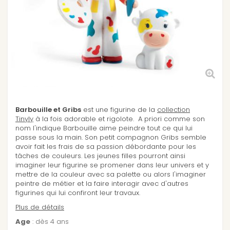
Barbouille et Gribs
est une figurine de la
collection
Tinyly
à la fois adorable et rigolote. A priori comme son
nom l'indique Barbouille aime peindre tout ce qui lui
passe sous la main. Son petit compagnon Gribs semble
avoir fait les frais de sa passion débordante pour les
tâches de couleurs. Les jeunes filles pourront ainsi
imaginer leur figurine se promener dans leur univers et y
mettre de la couleur avec sa palette ou alors l'imaginer
peintre de métier et la faire interagir avec d'autres
figurines qui lui confiront leur travaux.
Plus de détails
Age
: dès 4 ans