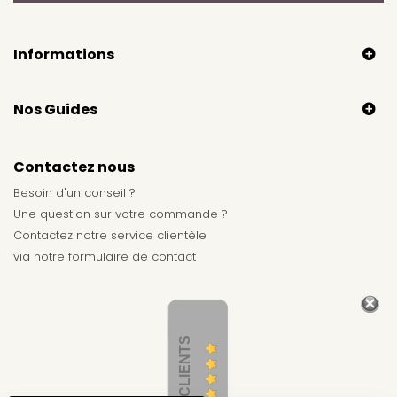
Informations
Nos Guides
Contactez nous
Besoin d'un conseil ?
Une question sur votre commande ?
Contactez notre service clientèle
via notre
formulaire de contact
AVIS CLIENTS