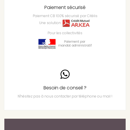
Paiement sécurisé
Paiement CB 100% sécurisé par Citélis
Une solution
Pour les collectivités
Besoin de conseil ?
N'hésitez pas à nous contacter par téléphone ou mail !