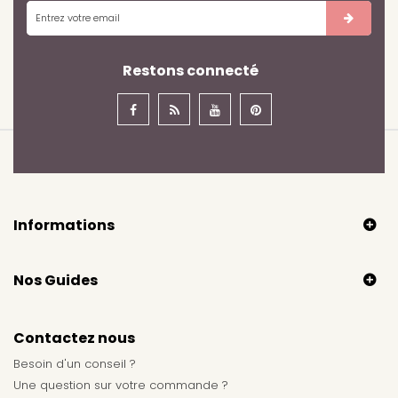
Restons connecté
Informations
Nos Guides
Contactez nous
Besoin d'un conseil ?
Une question sur votre commande ?