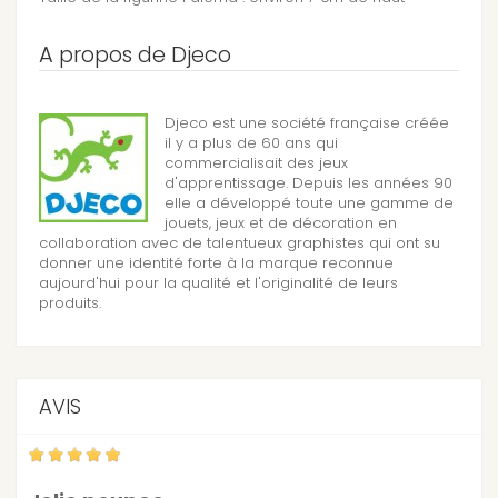
A propos de Djeco
Djeco est une société française créée
il y a plus de 60 ans qui
commercialisait des jeux
d'apprentissage. Depuis les années 90
elle a développé toute une gamme de
jouets, jeux et de décoration en
collaboration avec de talentueux graphistes qui ont su
donner une identité forte à la marque reconnue
aujourd'hui pour la qualité et l'originalité de leurs
produits.
AVIS