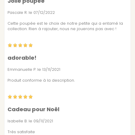
Jolie poupee
Pascale R.
le 07/12/2022
Cette poupée est le choix de notre petite qui a entamé la
collection. Rien à rajouter, nous ne jouerons pas avec !
adorable!
Emmanuelle P.
le 13/11/2021
Produit conforme à la description.
Cadeau pour Noël
Isabelle B.
le 09/11/2021
Très satisfaite