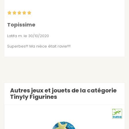
Topissime
Latifa m.
le 30/10/2020
Superbes!!! Ma nièce était ravie!!!!
Autres jeux et jouets de la catégorie
Tinyly Figurines