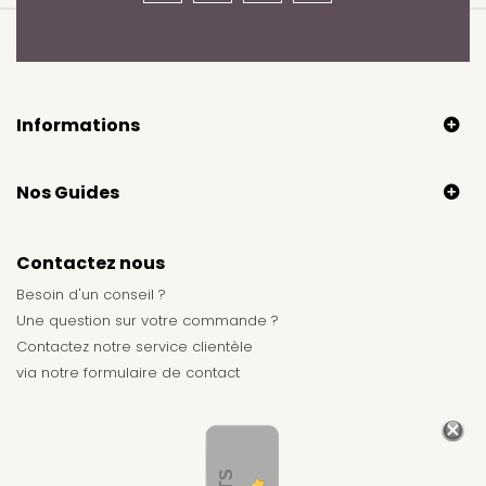
Informations
Nos Guides
Contactez nous
Besoin d'un conseil ?
Une question sur votre commande ?
Contactez notre service clientèle
via notre
formulaire de contact