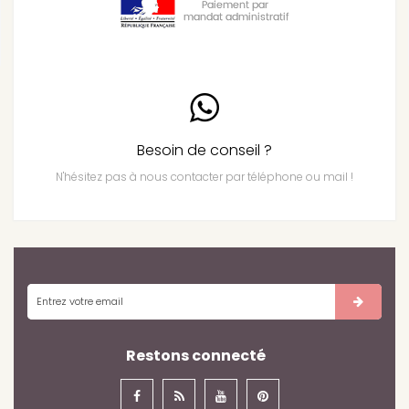
Besoin de conseil ?
N'hésitez pas à nous contacter par téléphone ou mail !
Restons connecté