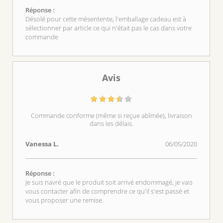
Réponse :
Désolé pour cette mésentente, l'emballage cadeau est à
sélectionner par article ce qui n'était pas le cas dans votre
commande
Avis
Commande conforme (même si reçue abîmée), livraison
dans les délais.
Vanessa L.
06/05/2020
Réponse :
Je suis navré que le produit soit arrivé endommagé, je vais
vous contacter afin de comprendre ce qu'il s'est passé et
vous proposer une remise.