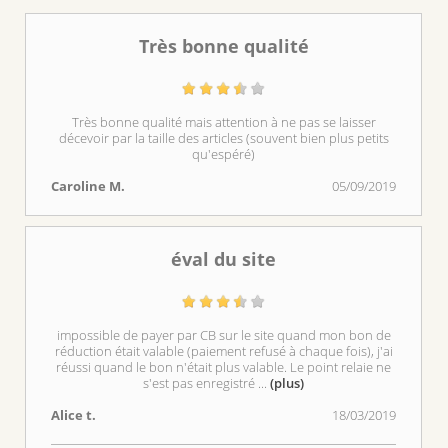
Très bonne qualité
Très bonne qualité mais attention à ne pas se laisser
décevoir par la taille des articles (souvent bien plus petits
qu'espéré)
Caroline M.
05/09/2019
éval du site
impossible de payer par CB sur le site quand mon bon de
réduction était valable (paiement refusé à chaque fois), j'ai
réussi quand le bon n'était plus valable. Le point relaie ne
s'est pas enregistré
...
(plus)
Alice t.
18/03/2019