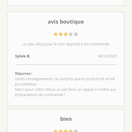
avis boutique
un peu déçue par le soin apporté à ma commande
Sylvie B.
09/12/2020
Réponse :
Après renseignement, j'ai compris que le produit est arrivé
poussiéreux.
Merci pour votre retour, je vais faire un rappel à l'ordre aux
préparateurs de commande !
bien