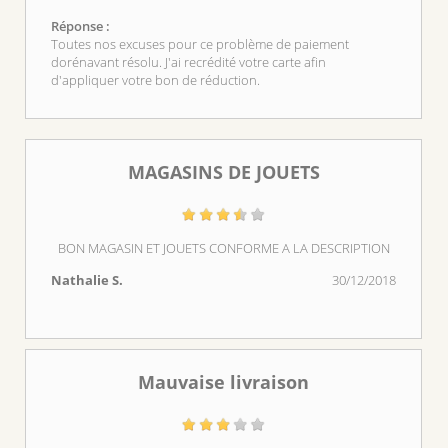
Réponse :
Toutes nos excuses pour ce problème de paiement
dorénavant résolu. J'ai recrédité votre carte afin
d'appliquer votre bon de réduction.
MAGASINS DE JOUETS
BON MAGASIN ET JOUETS CONFORME A LA DESCRIPTION
Nathalie S.
30/12/2018
Mauvaise livraison