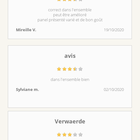
correct dans l'ensemble
peut être amélioré
panel présenté varié et de bon goût
Mireille V.
19/10/2020
avis
dans l'ensemble bien
Sylviane m.
02/10/2020
Verwaerde