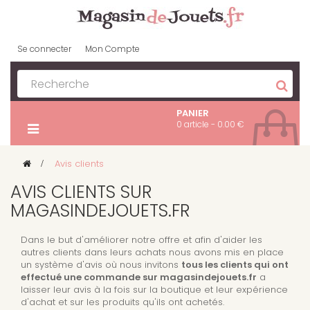
Se connecter
Mon Compte
PANIER
0 article - 0.00 €
>
Avis clients
AVIS CLIENTS SUR
MAGASINDEJOUETS.FR
Dans le but d'améliorer notre offre et afin d'aider les
autres clients dans leurs achats nous avons mis en place
un système d'avis où nous invitons
tous les clients qui ont
effectué une commande sur magasindejouets.fr
a
laisser leur avis à la fois sur la boutique et leur expérience
d'achat et sur les produits qu'ils ont achetés.