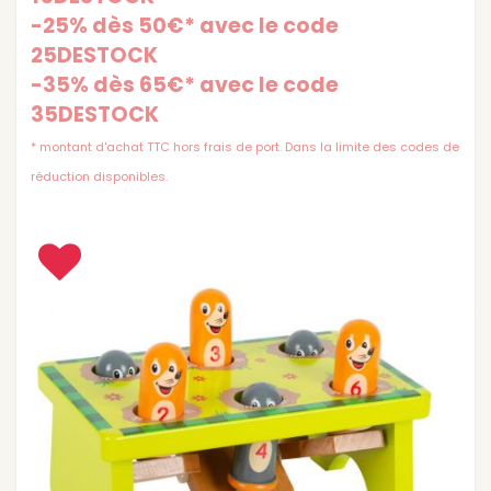
-25% dès 50€* avec le code
25DESTOCK
-35% dès 65€* avec le code
35DESTOCK
* montant d'achat TTC hors frais de port. Dans la limite des codes de
réduction disponibles.