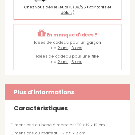
Chez vous dès le jeudi 13/08/26
(voir tarifs et
délais)
En manque d'idées ?
Idées de cadeau pour un
garçon
de
2 ans
,
3 ans
.
Idées de cadeau pour une
fille
de
2 ans
,
3 ans
.
Plus d'informations
Caractéristiques
Dimensions du banc à marteler : 20 x 12 x 12 cm
Dimensions du marteau : 17 x 5 x 2 cm