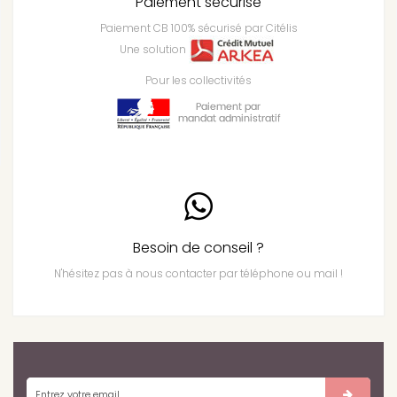
Paiement sécurisé
Paiement CB 100% sécurisé par Citélis
Une solution
Pour les collectivités
Besoin de conseil ?
N'hésitez pas à nous contacter par téléphone ou mail !