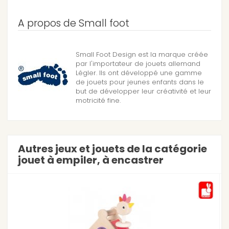
A propos de Small foot
Small Foot Design est la marque créée
par l'importateur de jouets allemand
Légler. Ils ont développé une gamme
de jouets pour jeunes enfants dans le
but de développer leur créativité et leur
motricité fine.
Autres jeux et jouets de la catégorie
jouet à empiler, à encastrer