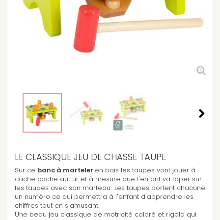
LE CLASSIQUE JEU DE CHASSE TAUPE
Sur ce
banc à marteler
en bois les taupes vont jouer à
cache cache au fur et à mesure que l'enfant va taper sur
les taupes avec son marteau.. Les taupes portent chacune
un numéro ce qui permettra à l'enfant d'apprendre les
chiffres tout en s'amusant.
Une beau jeu classique de motricité coloré et rigolo qui