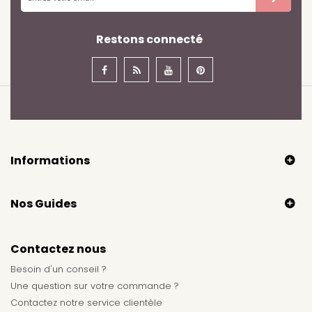
Restons connecté
Informations
Nos Guides
Contactez nous
Besoin d'un conseil ?
Une question sur votre commande ?
Contactez notre service clientèle