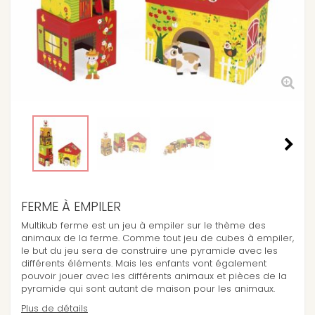
FERME À EMPILER
Multikub ferme est un jeu à empiler sur le thème des
animaux de la ferme. Comme tout jeu de cubes à empiler,
le but du jeu sera de construire une pyramide avec les
différents éléments. Mais les enfants vont également
pouvoir jouer avec les différents animaux et pièces de la
pyramide qui sont autant de maison pour les animaux.
Plus de détails