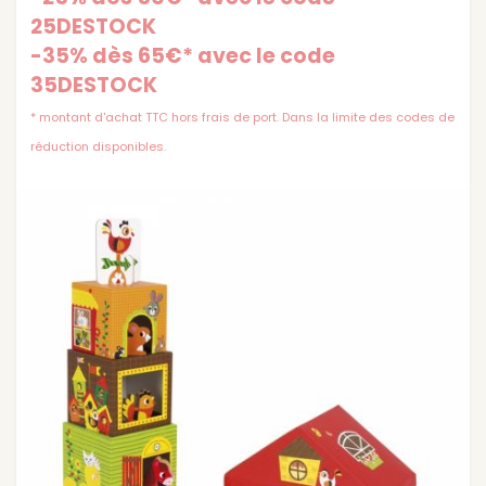
25DESTOCK
-35% dès 65€* avec le code
35DESTOCK
* montant d'achat TTC hors frais de port. Dans la limite des codes de
réduction disponibles.