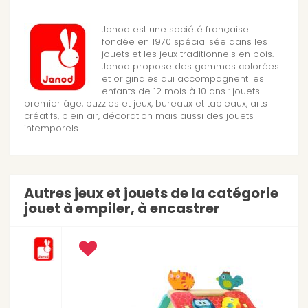
Janod est une société française
fondée en 1970 spécialisée dans les
jouets et les jeux traditionnels en bois.
Janod propose des gammes colorées
et originales qui accompagnent les
enfants de 12 mois à 10 ans : jouets
premier âge, puzzles et jeux, bureaux et tableaux, arts
créatifs, plein air, décoration mais aussi des jouets
intemporels.
Autres jeux et jouets de la catégorie
jouet à empiler, à encastrer