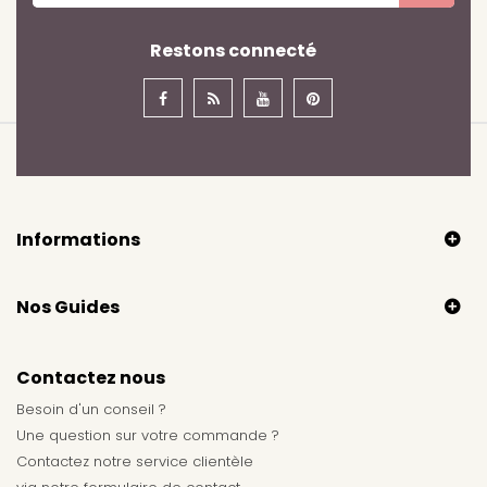
Restons connecté
Informations
Nos Guides
Contactez nous
Besoin d'un conseil ?
Une question sur votre commande ?
Contactez notre service clientèle