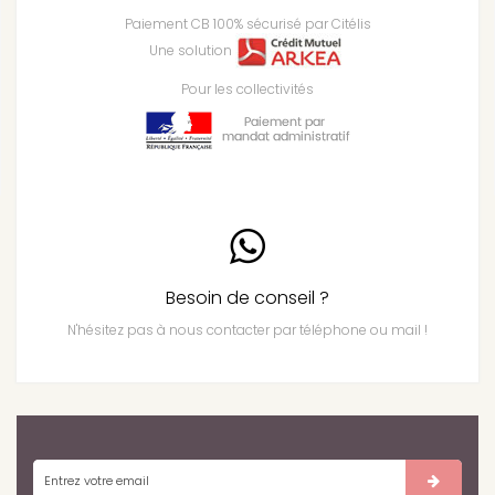
Paiement CB 100% sécurisé par Citélis
Une solution
Pour les collectivités
Besoin de conseil ?
N'hésitez pas à nous contacter par téléphone ou mail !