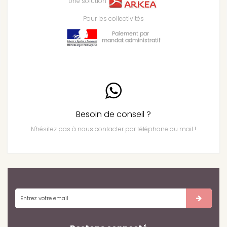
Une solution
Pour les collectivités
Besoin de conseil ?
N'hésitez pas à nous contacter par téléphone ou mail !