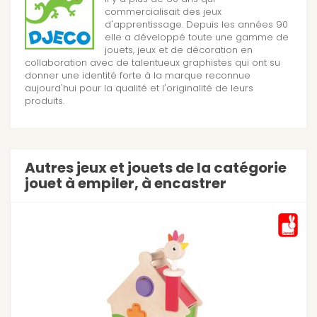
commercialisait des jeux
d'apprentissage. Depuis les années 90
elle a développé toute une gamme de
jouets, jeux et de décoration en
collaboration avec de talentueux graphistes qui ont su
donner une identité forte à la marque reconnue
aujourd'hui pour la qualité et l'originalité de leurs
produits.
Autres jeux et jouets de la catégorie
jouet à empiler, à encastrer