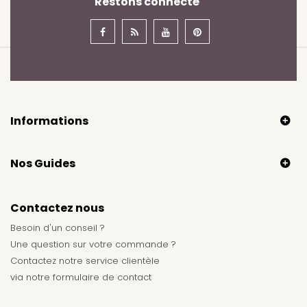
Restons connecté
Informations
Nos Guides
Contactez nous
Besoin d'un conseil ?
Une question sur votre commande ?
Contactez notre service clientèle
via notre
formulaire de contact