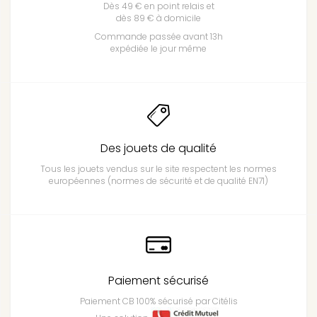
Dès 49 € en point relais et
dès 89 € à domicile
Commande passée avant 13h
expédiée le jour même
Des jouets de qualité
Tous les jouets vendus sur le site respectent les normes
européennes (normes de sécurité et de qualité EN71)
Paiement sécurisé
Paiement CB 100% sécurisé par Citélis