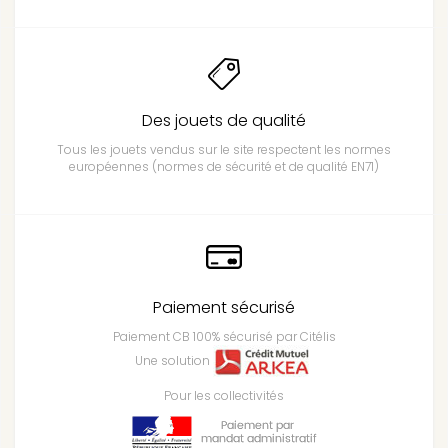
Des jouets de qualité
Tous les jouets vendus sur le site respectent les normes
européennes (normes de sécurité et de qualité EN71)
Paiement sécurisé
Paiement CB 100% sécurisé par Citélis
Une solution
Pour les collectivités