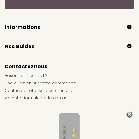
Informations
Nos Guides
Contactez nous
Besoin d'un conseil ?
Une question sur votre commande ?
Contactez notre service clientèle
via notre
formulaire de contact