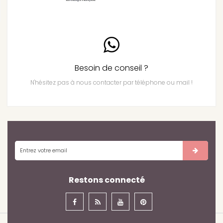
Besoin de conseil ?
N'hésitez pas à nous contacter par téléphone ou mail !
Restons connecté