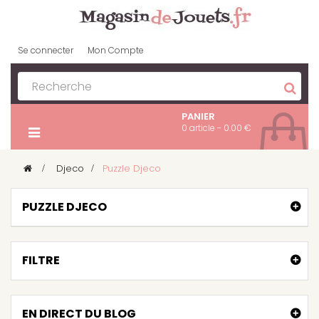
Se connecter
Mon Compte
PANIER
0 article - 0.00 €
>
Djeco
>
Puzzle Djeco
PUZZLE DJECO
FILTRE
EN DIRECT DU BLOG