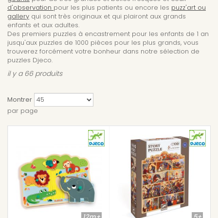
d'observation
pour les plus patients ou encore les
puzz'art ou
gallery
qui sont très originaux et qui plairont aux grands
enfants et aux adultes.
Des premiers puzzles à encastrement pour les enfants de 1 an
jusqu'aux puzzles de 1000 pièces pour les plus grands, vous
trouverez forcément votre bonheur dans notre sélection de
puzzles Djeco.
il y a 66 produits
Montrer
par page
12m+
5+