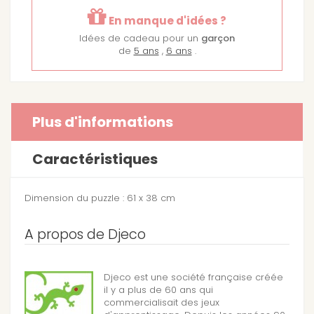
En manque d'idées ?
Idées de cadeau pour un
garçon
de
5 ans
,
6 ans
.
Plus d'informations
Caractéristiques
Dimension du puzzle : 61 x 38 cm
A propos de Djeco
Djeco est une société française créée
il y a plus de 60 ans qui
commercialisait des jeux