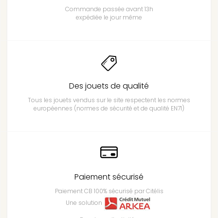
Commande passée avant 13h
expédiée le jour même
Des jouets de qualité
Tous les jouets vendus sur le site respectent les normes
européennes (normes de sécurité et de qualité EN71)
Paiement sécurisé
Paiement CB 100% sécurisé par Citélis
Une solution