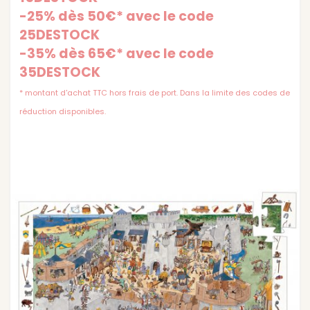
-25% dès 50€* avec le code
25DESTOCK
-35% dès 65€* avec le code
35DESTOCK
* montant d'achat TTC hors frais de port. Dans la limite des codes de
réduction disponibles.