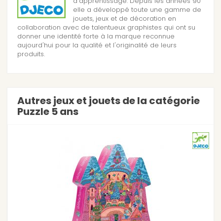
d'apprentissage. Depuis les années 90
elle a développé toute une gamme de
jouets, jeux et de décoration en
collaboration avec de talentueux graphistes qui ont su
donner une identité forte à la marque reconnue
aujourd'hui pour la qualité et l'originalité de leurs
produits.
Autres jeux et jouets de la catégorie
Puzzle 5 ans