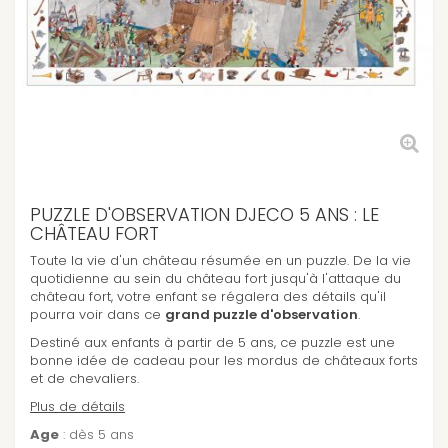
PUZZLE D'OBSERVATION DJECO 5 ANS : LE
CHÂTEAU FORT
Toute la vie d'un château résumée en un puzzle. De la vie
quotidienne au sein du château fort jusqu'à l'attaque du
château fort, votre enfant se régalera des détails qu'il
pourra voir dans ce
grand puzzle d'observation
.
Destiné aux enfants à partir de 5 ans, ce puzzle est une
bonne idée de cadeau pour les mordus de châteaux forts
et de chevaliers.
Plus de détails
Age
: dès 5 ans