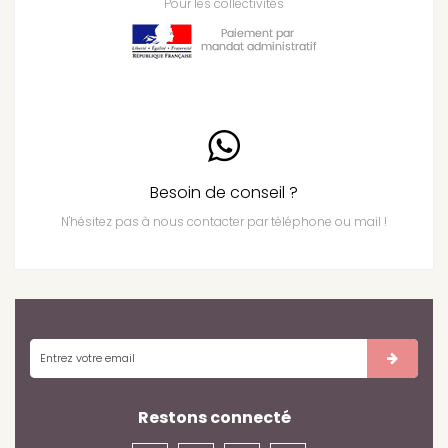
Pour les collectivités
Besoin de conseil ?
N'hésitez pas à nous contacter par téléphone ou mail !
Restons connecté