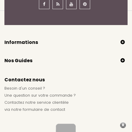
Informations
Nos Guides
Contactez nous
Besoin d'un conseil ?
Une question sur votre commande ?
Contactez notre service clientèle
via notre
formulaire de contact