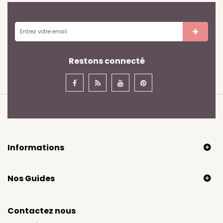
Restons connecté
Informations
Nos Guides
Contactez nous