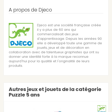
A propos de Djeco
Djeco est une société française créée
il y a plus de 60 ans qui
commercialisait des jeux
d'apprentissage. Depuis les années 90
elle a développé toute une gamme de
jouets, jeux et de décoration en
collaboration avec de talentueux graphistes qui ont su
donner une identité forte à la marque reconnue
aujourd'hui pour la qualité et l'originalité de leurs
produits.
Autres jeux et jouets de la catégorie
Puzzle 5 ans