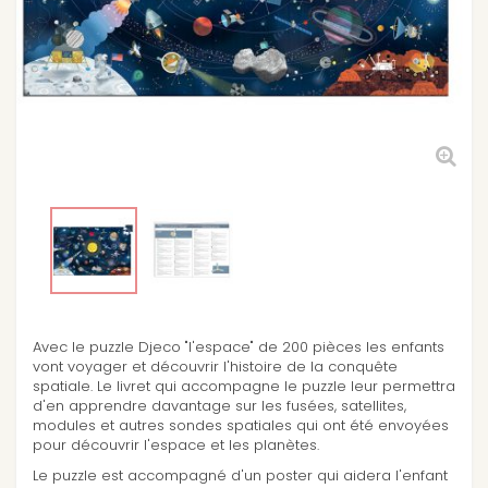
Avec le puzzle Djeco "l'espace" de 200 pièces les enfants
vont voyager et découvrir l'histoire de la conquête
spatiale. Le livret qui accompagne le puzzle leur permettra
d'en apprendre davantage sur les fusées, satellites,
modules et autres sondes spatiales qui ont été envoyées
pour découvrir l'espace et les planètes.
Le puzzle est accompagné d'un poster qui aidera l'enfant