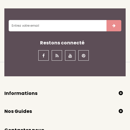
Restons connecté
Informations
Nos Guides