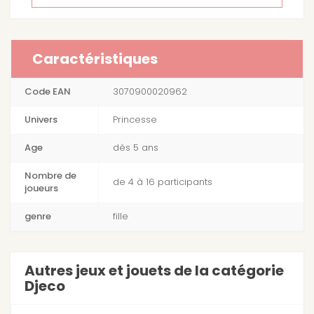
Caractéristiques
Code EAN
3070900020962
Univers
Princesse
Age
dès 5 ans
Nombre de
de 4 à 16 participants
joueurs
genre
fille
Autres jeux et jouets de la catégorie
Djeco