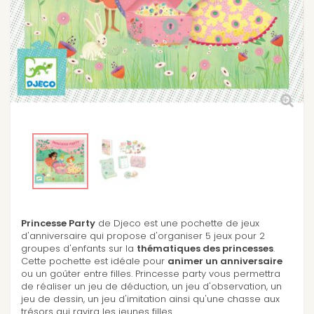
Princesse Party
de Djeco est une pochette de jeux
d'anniversaire qui propose d'organiser 5 jeux pour 2
groupes d'enfants sur la
thématiques des princesses
.
Cette pochette est idéale pour
animer un anniversaire
ou un goûter entre filles. Princesse party vous permettra
de réaliser un jeu de déduction, un jeu d'observation, un
jeu de dessin, un jeu d'imitation ainsi qu'une chasse aux
trésors qui ravira les jeunes filles.