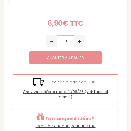
8,90€
TTC
AJOUTER AU PANIER
Livraison à partir de 3,90€
Chez vous dès le mardi 11/08/26
(voir tarifs et
délais)
En manque d'idées ?
Idées de cadeau pour une fille