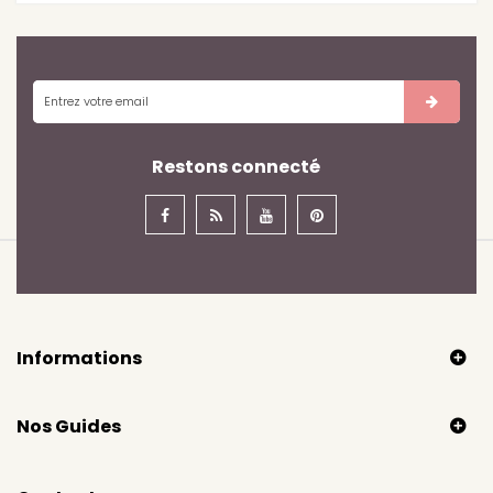
Restons connecté
Informations
Nos Guides