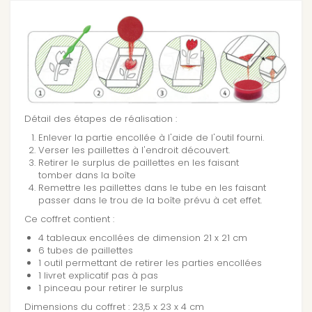
Détail des étapes de réalisation :
Enlever la partie encollée à l'aide de l'outil fourni.
Verser les paillettes à l'endroit découvert.
Retirer le surplus de paillettes en les faisant
tomber dans la boîte
Remettre les paillettes dans le tube en les faisant
passer dans le trou de la boîte prévu à cet effet.
Ce coffret contient :
4 tableaux encollées de dimension 21 x 21 cm
6 tubes de paillettes
1 outil permettant de retirer les parties encollées
1 livret explicatif pas à pas
1 pinceau pour retirer le surplus
Dimensions du coffret : 23,5 x 23 x 4 cm