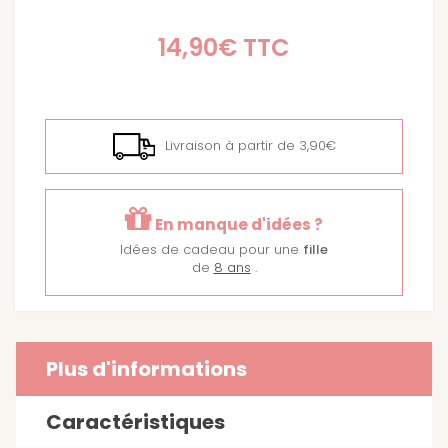
14,90€
TTC
Livraison à partir de 3,90€
En manque d'idées ?
Idées de cadeau pour une
fille
de
8 ans
.
Plus d'informations
Caractéristiques