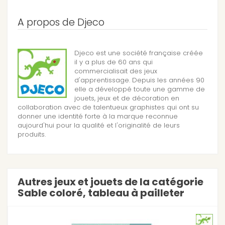
A propos de Djeco
Djeco est une société française créée
il y a plus de 60 ans qui
commercialisait des jeux
d'apprentissage. Depuis les années 90
elle a développé toute une gamme de
jouets, jeux et de décoration en
collaboration avec de talentueux graphistes qui ont su
donner une identité forte à la marque reconnue
aujourd'hui pour la qualité et l'originalité de leurs
produits.
Autres jeux et jouets de la catégorie
Sable coloré, tableau à pailleter