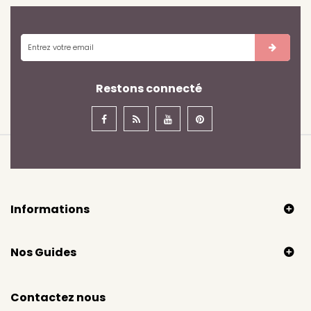
Restons connecté
Informations
Nos Guides
Contactez nous