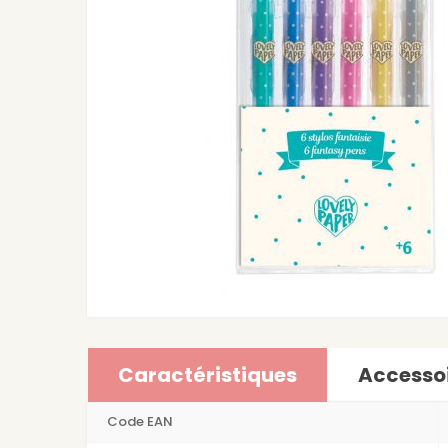
Caractéristiques
Accesso
Code EAN