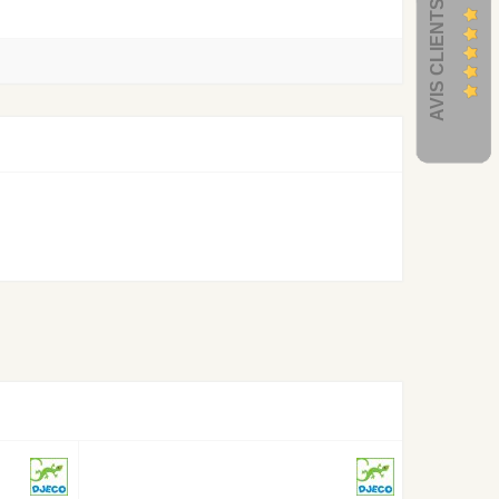
AVIS CLIENTS