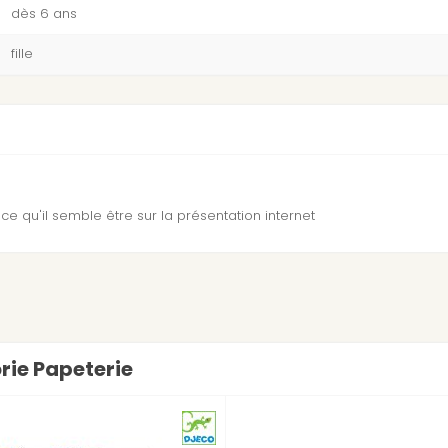
dès 6 ans
fille
e ce qu'il semble être sur la présentation internet
orie Papeterie