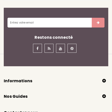
Restons connecté
Informations
Nos Guides