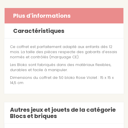
Plus d'informations
Caractéristiques
Ce coffret est parfaitement adapté aux enfants dès 12
mois. La taille des pièces respecte des gabarits d’essais
normés et contrôlés (marquage CE).
Les Bloko sont fabriqués dans des matériaux flexibles,
durables et facile à manipuler.
Dimensions du coffret de 50 bloko Rose Violet : 15 x 15 x
14,5 cm
Autres jeux et jouets de la catégorie
Blocs et briques