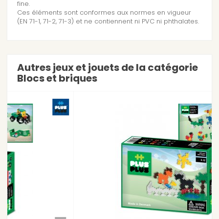
fine.
Ces éléments sont conformes aux normes en vigueur
(EN 71-1, 71-2, 71-3) et ne contiennent ni PVC ni phthalates.
Autres jeux et jouets de la catégorie
Blocs et briques