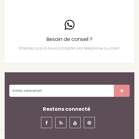
Besoin de conseil ?
N'hésitez pas à nous contacter par téléphone ou mail !
Restons connecté