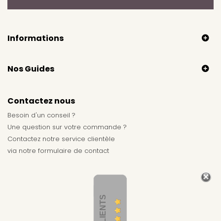
Informations
Nos Guides
Contactez nous
Besoin d'un conseil ?
Une question sur votre commande ?
Contactez notre service clientèle
via notre
formulaire de contact