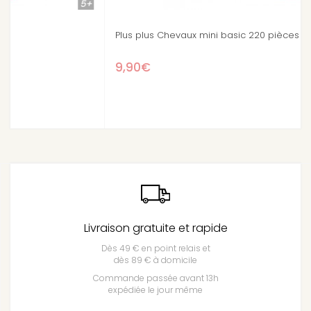
5+
Plus plus Chevaux mini basic 220 pièces
9,90€
Livraison gratuite et rapide
Dès 49 € en point relais et
dès 89 € à domicile
Commande passée avant 13h
expédiée le jour même