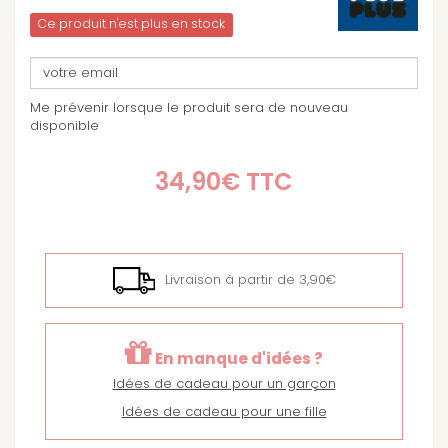
Ce produit n'est plus en stock
Me prévenir lorsque le produit sera de nouveau
disponible
34,90€
TTC
Livraison à partir de 3,90€
En manque d'idées ?
Idées de cadeau pour un garçon
Idées de cadeau pour une fille