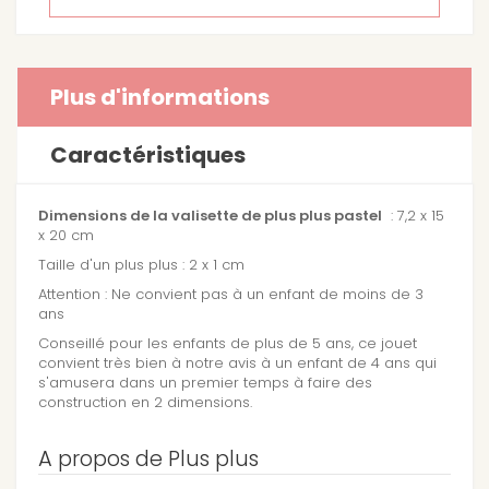
Plus d'informations
Caractéristiques
Dimensions de la valisette de plus plus pastel
: 7,2 x 15
x 20 cm
Taille d'un plus plus : 2 x 1 cm
Attention : Ne convient pas à un enfant de moins de 3
ans
Conseillé pour les enfants de plus de 5 ans, ce jouet
convient très bien à notre avis à un enfant de 4 ans qui
s'amusera dans un premier temps à faire des
construction en 2 dimensions.
A propos de Plus plus