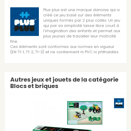
Plus plus est une marque danoise qui a
créé ce jeu basé sur des éléments
uniques formés par 2 plus collés. Un jeu
qui par sa simplicité laisse libre court à
l'imagination des enfants et permet aux
plus jeunes de travailler leur motricité
fine.
Ces éléments sont conformes aux normes en vigueur
(EN 71-1, 71-2, 71-3) et ne contiennent ni PVC ni phthalates.
Autres jeux et jouets de la catégorie
Blocs et briques