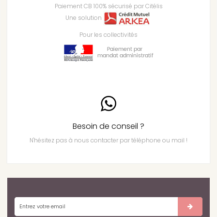
Paiement CB 100% sécurisé par Citélis
Une solution
Pour les collectivités
Besoin de conseil ?
N'hésitez pas à nous contacter par téléphone ou mail !