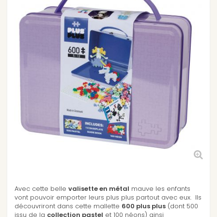
Avec cette belle
valisette en métal
mauve les enfants
vont pouvoir emporter leurs plus plus partout avec eux. Ils
découvriront dans cette mallette
600 plus plus
(dont 500
issu de la
collection pastel
et 100 néons) ainsi