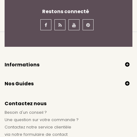
Restons connecté
Informations
Nos Guides
Contactez nous
Besoin d'un conseil ?
Une question sur votre commande ?
Contactez notre service clientèle
via notre
formulaire de contact