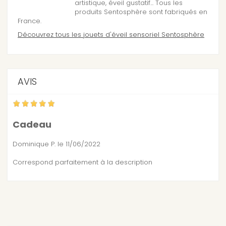
artistique, éveil gustatif... Tous les
produits Sentosphère sont fabriqués en
France.
Découvrez tous les jouets d'éveil sensoriel Sentosphère
AVIS
Cadeau
Dominique P.
le 11/06/2022
Correspond parfaitement à la description