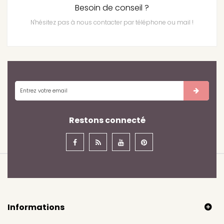
Besoin de conseil ?
N'hésitez pas à nous contacter par téléphone ou mail !
Restons connecté
Informations