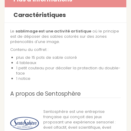
Caractéristiques
Le
sablimage est une activité artistique
où le principe
est de déposer des sables colorés sur des zones
préencollés d'une image.
Contenu du coffret :
plus de 15 pots de sable coloré
4 tableaux
1 petit couteau pour décoller la protection du double-
face
1 notice
A propos de Sentosphère
Sentosphère est une entreprise
française qui conçoit des jeux
proposant une expérience sensoriel :
éveil olfactif, éveil scientifique, éveil