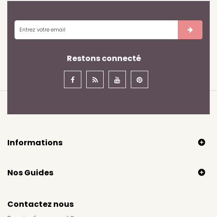
Restons connecté
Informations
Nos Guides
Contactez nous