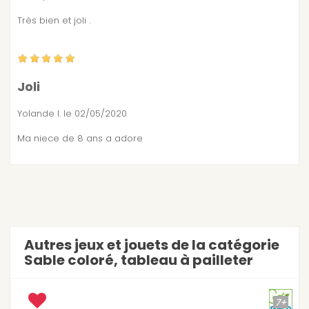
Très bien et joli .
Joli
Yolande l.
le 02/05/2020
Ma niece de 8 ans a adore
Autres jeux et jouets de la catégorie
Sable coloré, tableau à pailleter
7+