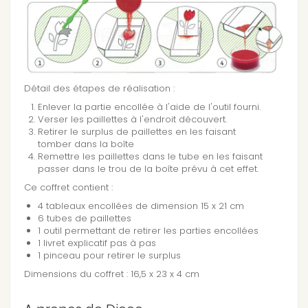
Détail des étapes de réalisation :
Enlever la partie encollée à l'aide de l'outil fourni.
Verser les paillettes à l'endroit découvert.
Retirer le surplus de paillettes en les faisant
tomber dans la boîte
Remettre les paillettes dans le tube en les faisant
passer dans le trou de la boîte prévu à cet effet.
Ce coffret contient :
4 tableaux encollées de dimension 15 x 21 cm
6 tubes de paillettes
1 outil permettant de retirer les parties encollées
1 livret explicatif pas à pas
1 pinceau pour retirer le surplus
Dimensions du coffret : 16,5 x 23 x 4 cm