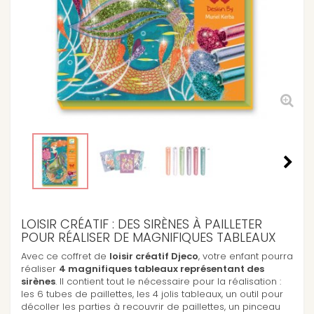
LOISIR CRÉATIF : DES SIRÈNES À PAILLETER
POUR RÉALISER DE MAGNIFIQUES TABLEAUX
Avec ce coffret de
loisir créatif Djeco
, votre enfant pourra
réaliser
4 magnifiques tableaux représentant des
sirènes
. Il contient tout le nécessaire pour la réalisation :
les 6 tubes de paillettes, les 4 jolis tableaux, un outil pour
décoller les parties à recouvrir de paillettes, un pinceau