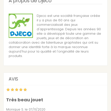
A propos de Djeco
Djeco est une société française créée
il y a plus de 60 ans qui
commercialisait des jeux
d'apprentissage. Depuis les années 90
elle a développé toute une gamme de
jouets, jeux et de décoration en
collaboration avec de talentueux graphistes qui ont su
donner une identité forte à la marque reconnue
aujourd'hui pour la qualité et l'originalité de leurs
produits.
AVIS
Très beau jouet
Monique S.
le 07/11/2020