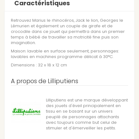
Caractéristiques
Retrouvez Marius le rhinocéros, Jack le lion, Georges le
Lémurien et également un couple de girafe et de
crocodile dans ce jouet qui permettra dans un premier
temps à bébé de travailler sa motricité fine puis son
imagination.
Maison: lavable en surface seulement, personnages:
lavables en machines programme délicat à 30°C.
Dimensions : 32 x 18 x 12 cm
A propos de Lilliputiens
Lilliputiens est une marque développant
des jouets d'éveil principalement en
tissu en se basant sur un univers
peuplé de personnages attachants
avec toujours comme but celui de
stimuler et d'émerveiller les petits.