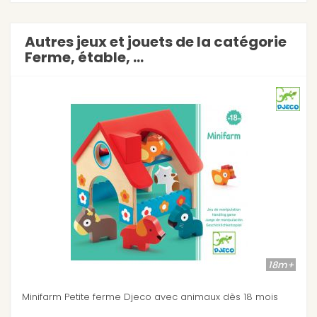
Autres jeux et jouets de la catégorie
Ferme, étable, ...
18m+
nimaux dès 18 mois
Ma première Ferme