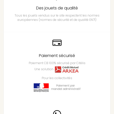
Des jouets de qualité
Tous les jouets vendus sur le site respectent les normes
européennes (normes de sécurité et de qualité EN71)
Paiement sécurisé
Paiement CB 100% sécurisé par Citélis
Une solution
Pour les collectivités