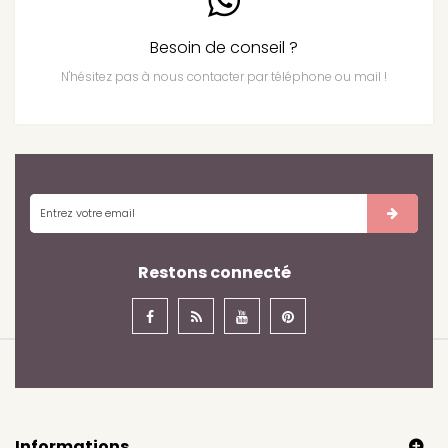
Besoin de conseil ?
N'hésitez pas à nous contacter par téléphone ou mail !
Restons connecté
Informations