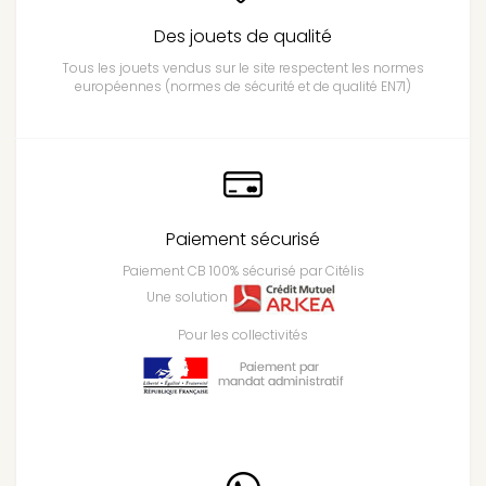
Des jouets de qualité
Tous les jouets vendus sur le site respectent les normes
européennes (normes de sécurité et de qualité EN71)
Paiement sécurisé
Paiement CB 100% sécurisé par Citélis
Une solution
Pour les collectivités