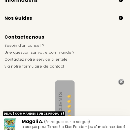
Informations
Nos Guides
Contactez nous
Besoin d'un conseil ?
Une question sur votre commande ?
Contactez notre service clientèle
via notre
formulaire de contact
AVIS CLIENTS
DÉJÀ 3 COMMANDES SUR CE PRODUIT !
Magali A.
(Entraigues sur la sorgue)
a craqué pour Time's Up Kids Panda - jeu d'ambiance dès 4