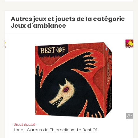
Autres jeux et jouets de la catégorie
Jeux d'ambiance
8+
Stock épuisé
Loups Garous de Thiercelieux : Le Best Of