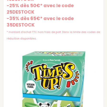
-25% dès 50€* avec le code
25DESTOCK
-35% dès 65€* avec le code
35DESTOCK
* montant d'achat TTC hors frais de port. Dans la limite des codes de
réduction disponibles.