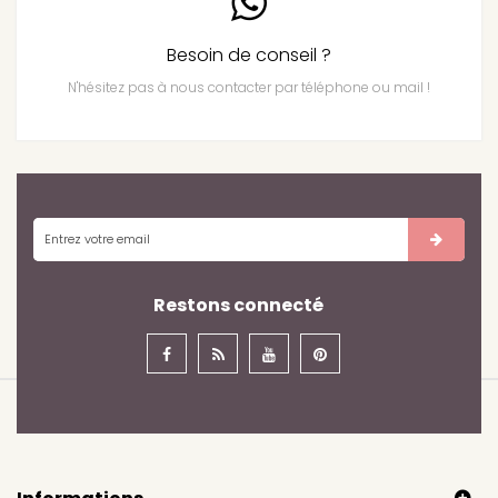
Besoin de conseil ?
N'hésitez pas à nous contacter par téléphone ou mail !
Restons connecté