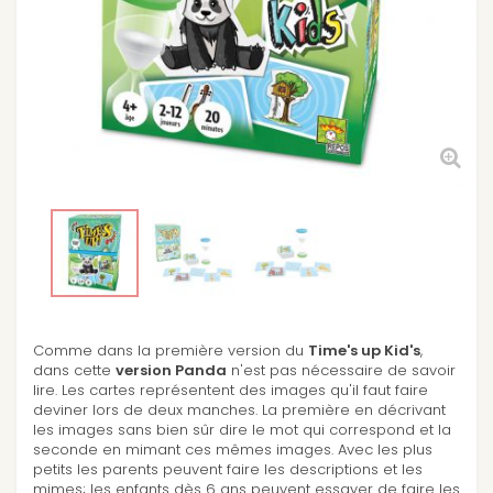
Comme dans la première version du
Time's up Kid's
,
dans cette
version Panda
n'est pas nécessaire de savoir
lire. Les cartes représentent des images qu'il faut faire
deviner lors de deux manches. La première en décrivant
les images sans bien sûr dire le mot qui correspond et la
seconde en mimant ces mêmes images. Avec les plus
petits les parents peuvent faire les descriptions et les
mimes; les enfants dès 6 ans peuvent essayer de faire les