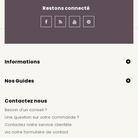
Restons connecté
Informations
Nos Guides
Contactez nous
Besoin d'un conseil ?
Une question sur votre commande ?
Contactez notre service clientèle
via notre
formulaire de contact