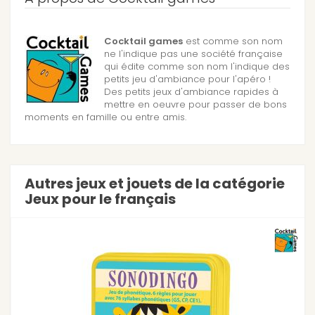
Cocktail games
est comme son nom
ne l'indique pas une société française
qui édite comme son nom l'indique des
petits jeu d'ambiance pour l'apéro !
Des petits jeux d'ambiance rapides à
mettre en oeuvre pour passer de bons
moments en famille ou entre amis.
Autres jeux et jouets de la catégorie
Jeux pour le français