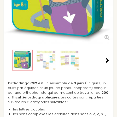
Orthodingo CE2
est un ensemble de
3 jeux
(un quizz, un
quizz par équipes et un jeu de pendu coopératif) conçus
par une orthophoniste qui permettent de travailler de
200
difficultés orthographiques
. Les cartes sont réparties
suivant les 6 catégories suivantes :
les lettres doubles
les sons complexes les écritures dans sons o, é, e, s, j, ...