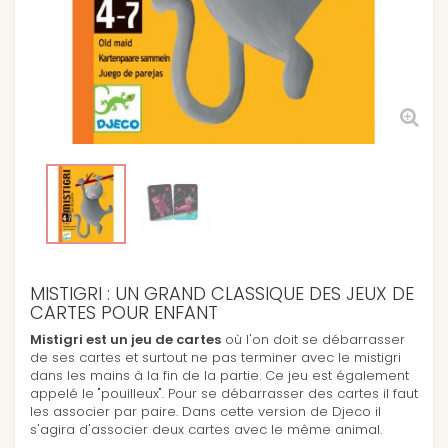
MISTIGRI : UN GRAND CLASSIQUE DES JEUX DE
CARTES POUR ENFANT
Mistigri est un jeu de cartes
où l'on doit se débarrasser
de ses cartes et surtout ne pas terminer avec le mistigri
dans les mains à la fin de la partie. Ce jeu est également
appelé le "pouilleux". Pour se débarrasser des cartes il faut
les associer par paire. Dans cette version de Djeco il
s'agira d'associer deux cartes avec le même animal.