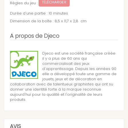
TÉLÉCHARGER
Règles du jeu :
Durée d'une partie : 10 minutes
Dimension de la boîte : 8,5 x 11,7 x 2,8 cm
A propos de Djeco
Djeco est une société française créée
il y a plus de 60 ans qui
commercialisait des jeux
d'apprentissage. Depuis les années 90
elle a développé toute une gamme de
jouets, jeux et de décoration en
collaboration avec de talentueux graphistes qui ont su
donner une identité forte à la marque reconnue
aujourd'hui pour la qualité et l'originalité de leurs
produits.
AVIS