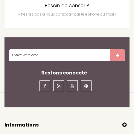
Besoin de conseil ?
N'hésitez pas à nous contacter par téléphone ou mail !
Restons connecté
Informations