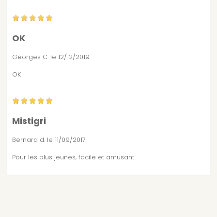
OK
Georges C.
le 12/12/2019
OK
Mistigri
Bernard d.
le 11/09/2017
Pour les plus jeunes, facile et amusant