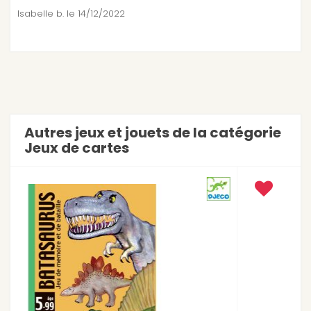
Isabelle b.
le 14/12/2022
Autres jeux et jouets de la catégorie
Jeux de cartes