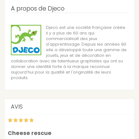
A propos de Djeco
Djeco est une société française créée
il y a plus de 60 ans qui
commercialisait des jeux
d'apprentissage. Depuis les années 90
elle a développé toute une gamme de
jouets, jeux et de décoration en
collaboration avec de talentueux graphistes qui ont su
donner une identité forte à la marque reconnue
aujourd'hui pour la qualité et l'originalité de leurs
produits.
AVIS
Cheese rescue