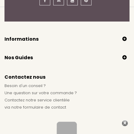
Informations
Nos Guides
Contactez nous
Besoin d'un conseil ?
Une question sur votre commande ?
Contactez notre service clientèle
via notre
formulaire de contact