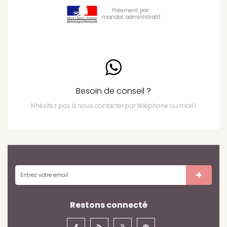
Besoin de conseil ?
N'hésitez pas à nous contacter par téléphone ou mail !
Restons connecté