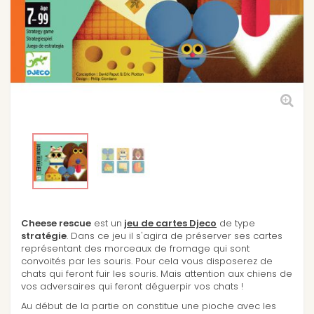
Cheese rescue
est un
jeu de cartes Djeco
de type
stratégie
. Dans ce jeu il s'agira de préserver ses cartes
représentant des morceaux de fromage qui sont
convoités par les souris. Pour cela vous disposerez de
chats qui feront fuir les souris. Mais attention aux chiens de
vos adversaires qui feront déguerpir vos chats !
Au début de la partie on constitue une pioche avec les