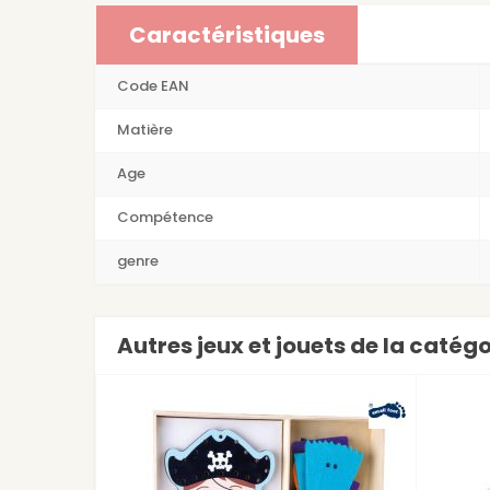
Caractéristiques
Code EAN
Matière
Age
Compétence
genre
Autres jeux et jouets de la catégo