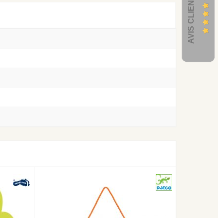
AVIS CLIENTS