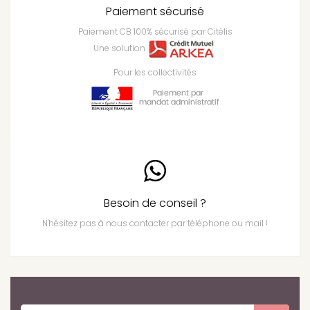
Paiement sécurisé
Paiement CB 100% sécurisé par Citélis
Une solution
Pour les collectivités
Besoin de conseil ?
N'hésitez pas à nous contacter par téléphone ou mail !