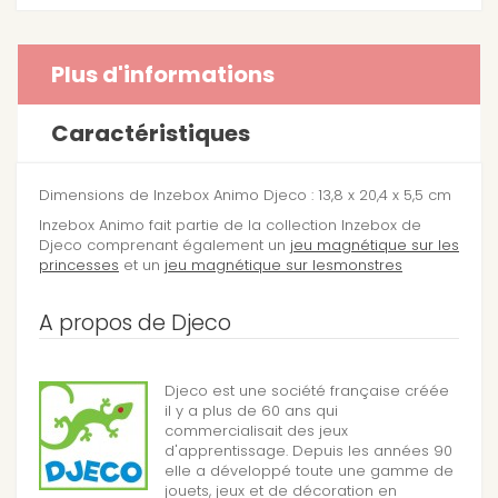
Plus d'informations
Caractéristiques
Dimensions de Inzebox Animo Djeco : 13,8 x 20,4 x 5,5 cm
Inzebox Animo fait partie de la collection Inzebox de
Djeco comprenant également un
jeu magnétique sur les
princesses
et un
jeu magnétique sur lesmonstres
A propos de Djeco
Djeco est une société française créée
il y a plus de 60 ans qui
commercialisait des jeux
d'apprentissage. Depuis les années 90
elle a développé toute une gamme de
jouets, jeux et de décoration en