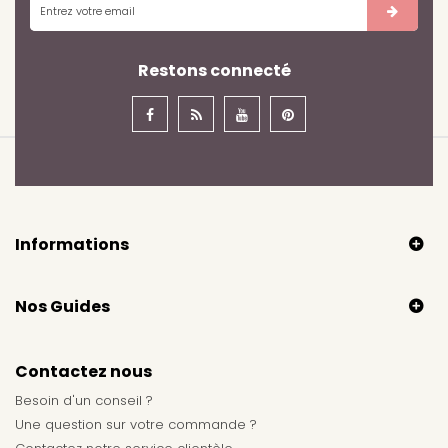
Restons connecté
Informations
Nos Guides
Contactez nous
Besoin d'un conseil ?
Une question sur votre commande ?