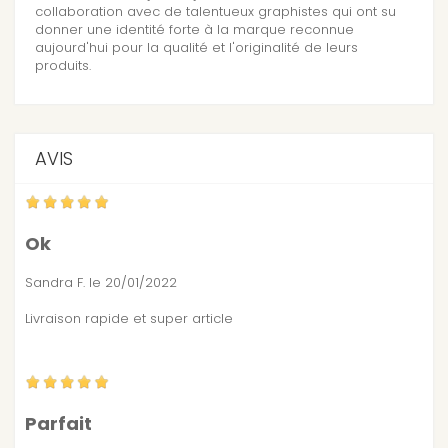
collaboration avec de talentueux graphistes qui ont su
donner une identité forte à la marque reconnue
aujourd'hui pour la qualité et l'originalité de leurs
produits.
AVIS
Ok
Sandra F.
le 20/01/2022
Livraison rapide et super article
Parfait