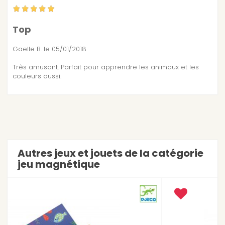
Top
Gaelle B.
le 05/01/2018
Très amusant. Parfait pour apprendre les animaux et les
couleurs aussi.
Autres jeux et jouets de la catégorie
jeu magnétique