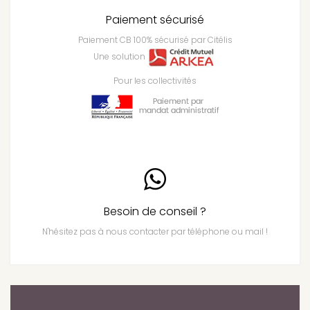
Paiement sécurisé
Paiement CB 100% sécurisé par Citélis
Une solution
Pour les collectivités
Besoin de conseil ?
N'hésitez pas à nous contacter par téléphone ou mail !