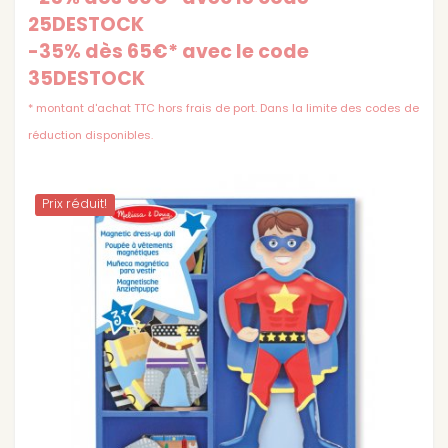
25DESTOCK
-35% dès 65€* avec le code
35DESTOCK
* montant d'achat TTC hors frais de port. Dans la limite des codes de
réduction disponibles.
Prix ​​réduit!