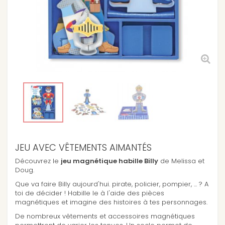
JEU AVEC VÊTEMENTS AIMANTÉS
Découvrez le
jeu magnétique habille Billy
de Melissa et
Doug.
Que va faire Billy aujourd'hui. pirate, policier, pompier, ... ? A
toi de décider ! Habille le à l'aide des pièces
magnétiques et imagine des histoires à tes personnages.
De nombreux vêtements et accessoires magnétiques