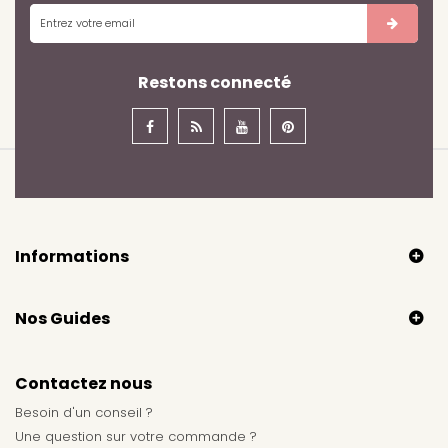
Restons connecté
Informations
Nos Guides
Contactez nous
Besoin d'un conseil ?
Une question sur votre commande ?