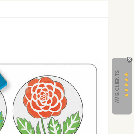
AVIS CLIENTS