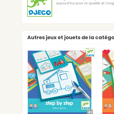
aujourd'hui pour la qualité et l'orig
Autres jeux et jouets de la catégo
5+
7+