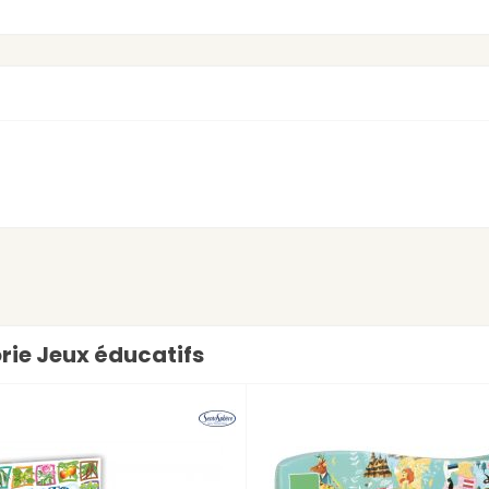
orie Jeux éducatifs