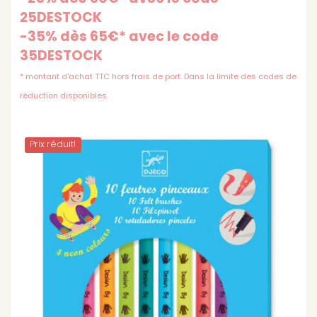
25DESTOCK
-35% dès 65€* avec le code
35DESTOCK
* montant d'achat TTC hors frais de port. Dans la limite des codes de
réduction disponibles.
Prix ​​réduit!