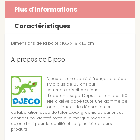
Plus d'informations
Caractéristiques
Dimensions de la boîte : 16,5 x 19 x 1,5 cm
A propos de Djeco
Djeco est une société française créée
il y a plus de 60 ans qui
commercialisait des jeux
d'apprentissage. Depuis les années 90
elle a développé toute une gamme de
jouets, jeux et de décoration en
collaboration avec de talentueux graphistes qui ont su
donner une identité forte à la marque reconnue
aujourd'hui pour la qualité et l'originalité de leurs
produits.