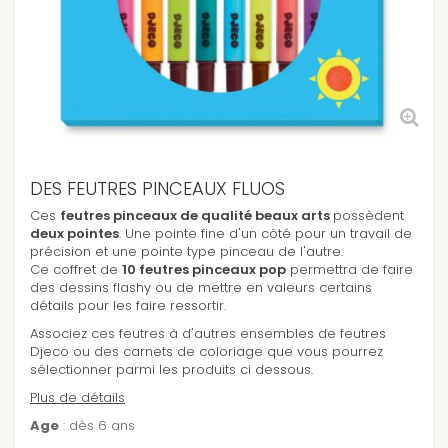
DES FEUTRES PINCEAUX FLUOS
Ces
feutres pinceaux de qualité beaux arts
possèdent
deux pointes
. Une pointe fine d'un côté pour un travail de
précision et une pointe type pinceau de l'autre.
Ce coffret de
10 feutres pinceaux pop
permettra de faire
des dessins flashy ou de mettre en valeurs certains
détails pour les faire ressortir.
Associez ces feutres à d'autres ensembles de feutres
Djeco ou des carnets de coloriage que vous pourrez
sélectionner parmi les produits ci dessous.
Plus de détails
Age
: dès 6 ans