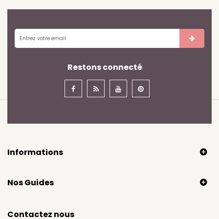
Restons connecté
Informations
Nos Guides
Contactez nous