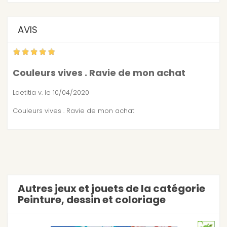
AVIS
Couleurs vives . Ravie de mon achat
Laetitia v.
le 10/04/2020
Couleurs vives . Ravie de mon achat
Autres jeux et jouets de la catégorie
Peinture, dessin et coloriage