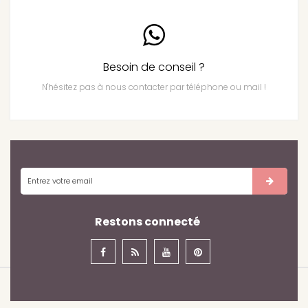
Besoin de conseil ?
N'hésitez pas à nous contacter par téléphone ou mail !
Restons connecté