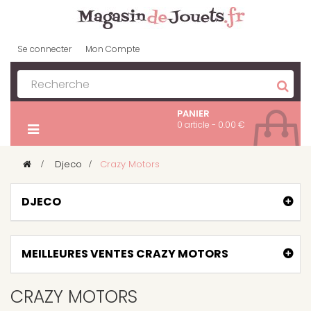
Se connecter
Mon Compte
PANIER
0 article - 0.00 €
>
Djeco
>
Crazy Motors
DJECO
MEILLEURES VENTES CRAZY MOTORS
CRAZY MOTORS