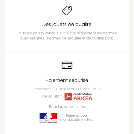
Des jouets de qualité
Tous les jouets vendus sur le site respectent les normes
européennes (normes de sécurité et de qualité EN71)
Paiement sécurisé
Paiement CB 100% sécurisé par Citélis
Une solution
Pour les collectivités