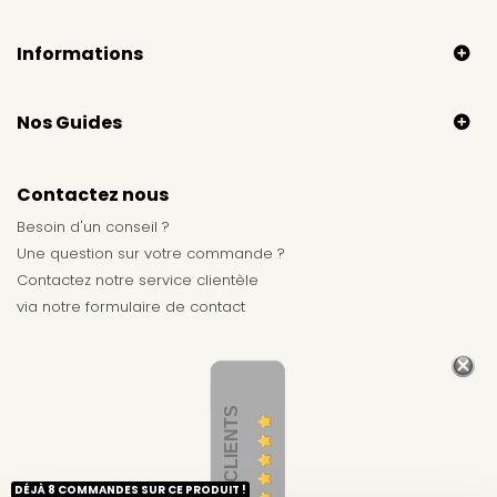
Informations
Nos Guides
Contactez nous
Besoin d'un conseil ?
Une question sur votre commande ?
Contactez notre service clientèle
via notre
formulaire de contact
AVIS CLIENTS
DÉJÀ 8 COMMANDES SUR CE PRODUIT !