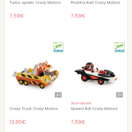
Turbo spider Crazy Motors
Piranha Kart Crazy Motors
7,59€
7,59€
3+
3+
Stock épuisé
Crazy Truck Crazy Motors
Speed Bat Crazy Motors
13,90€
7,59€