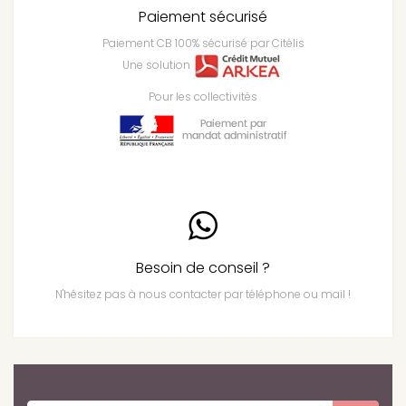
Paiement sécurisé
Paiement CB 100% sécurisé par Citélis
Une solution
Pour les collectivités
Besoin de conseil ?
N'hésitez pas à nous contacter par téléphone ou mail !