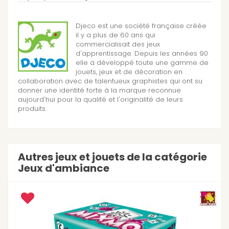
Djeco est une société française créée
il y a plus de 60 ans qui
commercialisait des jeux
d'apprentissage. Depuis les années 90
elle a développé toute une gamme de
jouets, jeux et de décoration en
collaboration avec de talentueux graphistes qui ont su
donner une identité forte à la marque reconnue
aujourd'hui pour la qualité et l'originalité de leurs
produits.
Autres jeux et jouets de la catégorie
Jeux d'ambiance