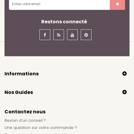
Restons connecté
Informations
Nos Guides
Contactez nous
Besoin d'un conseil ?
Une question sur votre commande ?