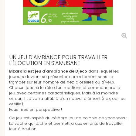
UN JEU D'AMBIANCE POUR TRAVAILLER
L'ÉLOCUTION EN S'AMUSANT
Bizaroïd est jeu d'ambiance de Djeco
dans lequel les
joueurs devront se présenter correctement sans se
tromper sur leur nombre de nez, d'oreilles ou d'yeux.
Chacun jouera le rôle d'un martiens et commencera le
jeu avec certaines caractéristiques. Mais à la moindre
erreur, il se verra affublé d'un nouvel élément (nez, oeil ou
oreille).
Fous rires en perspective !
Ce jeu est inspiré du célèbre jeu de colonie de vacances :
La vache qui tâche et permettra aux enfants de travailler
leur élocution.