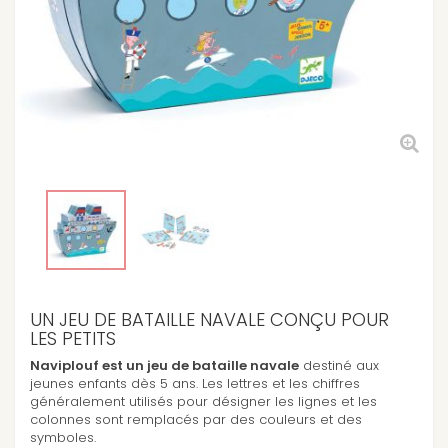
UN JEU DE BATAILLE NAVALE CONÇU POUR
LES PETITS
Naviplouf est un jeu de bataille navale
destiné aux
jeunes enfants dès 5 ans. Les lettres et les chiffres
généralement utilisés pour désigner les lignes et les
colonnes sont remplacés par des couleurs et des
symboles.