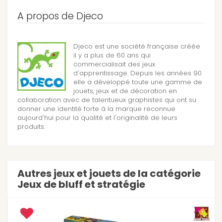
A propos de Djeco
Djeco est une société française créée
il y a plus de 60 ans qui
commercialisait des jeux
d'apprentissage. Depuis les années 90
elle a développé toute une gamme de
jouets, jeux et de décoration en
collaboration avec de talentueux graphistes qui ont su
donner une identité forte à la marque reconnue
aujourd'hui pour la qualité et l'originalité de leurs
produits.
Autres jeux et jouets de la catégorie
Jeux de bluff et stratégie