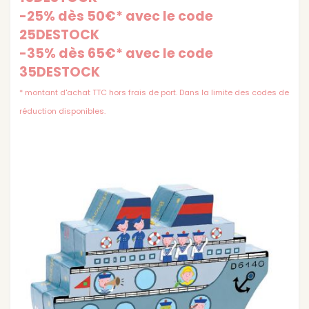
-25% dès 50€* avec le code
25DESTOCK
-35% dès 65€* avec le code
35DESTOCK
* montant d'achat TTC hors frais de port. Dans la limite des codes de
réduction disponibles.