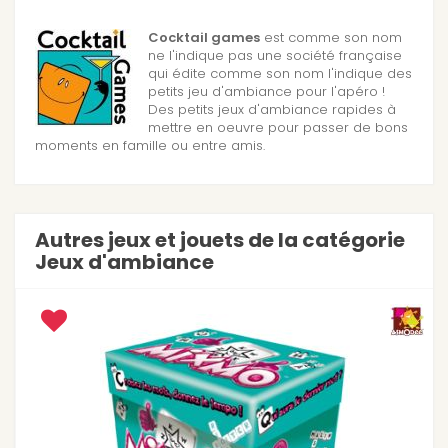
Cocktail games
est comme son nom
ne l'indique pas une société française
qui édite comme son nom l'indique des
petits jeu d'ambiance pour l'apéro !
Des petits jeux d'ambiance rapides à
mettre en oeuvre pour passer de bons
moments en famille ou entre amis.
Autres jeux et jouets de la catégorie
Jeux d'ambiance