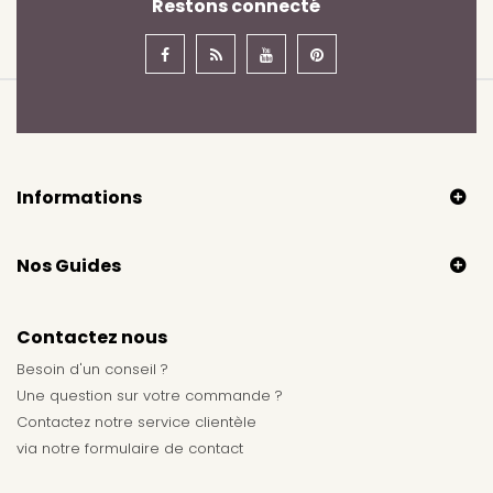
Restons connecté
Informations
Nos Guides
Contactez nous
Besoin d'un conseil ?
Une question sur votre commande ?
Contactez notre service clientèle
via notre
formulaire de contact