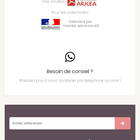
Une solution
Pour les collectivités
Besoin de conseil ?
N'hésitez pas à nous contacter par téléphone ou mail !