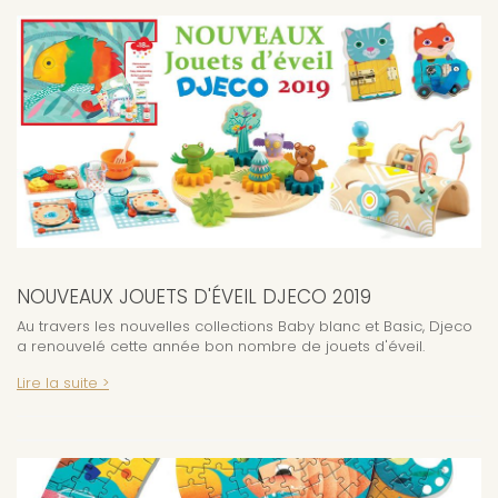
NOUVEAUX JOUETS D'ÉVEIL DJECO 2019
Au travers les nouvelles collections Baby blanc et Basic, Djeco
a renouvelé cette année bon nombre de jouets d'éveil.
Lire la suite >