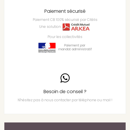
Paiement sécurisé
Paiement CB 100% sécurisé par Citélis
Une solution
Pour les collectivités
Besoin de conseil ?
N'hésitez pas à nous contacter par téléphone ou mail !