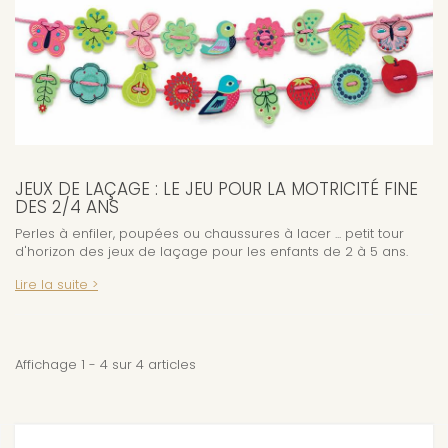
JEUX DE LAÇAGE : LE JEU POUR LA MOTRICITÉ FINE
DES 2/4 ANS
Perles à enfiler, poupées ou chaussures à lacer ... petit tour
d'horizon des jeux de laçage pour les enfants de 2 à 5 ans.
Lire la suite >
Affichage 1 - 4 sur 4 articles