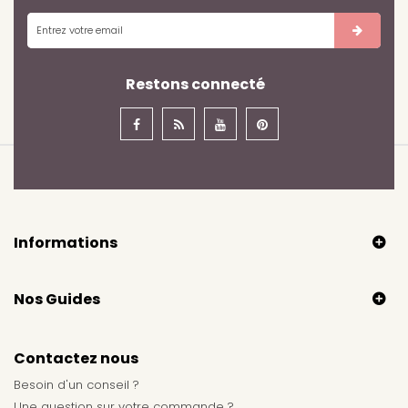
Restons connecté
Informations
Nos Guides
Contactez nous
Besoin d'un conseil ?
Une question sur votre commande ?