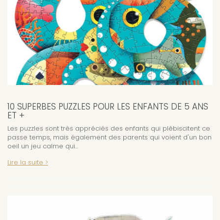
10 SUPERBES PUZZLES POUR LES ENFANTS DE 5 ANS
ET +
Les puzzles sont très appréciés des enfants qui plébiscitent ce
passe temps, mais également des parents qui voient d'un bon
oeil un jeu calme qui...
Lire la suite >