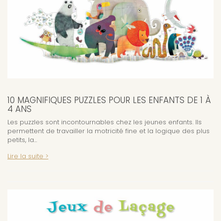
10 MAGNIFIQUES PUZZLES POUR LES ENFANTS DE 1 À
4 ANS
Les puzzles sont incontournables chez les jeunes enfants. Ils
permettent de travailler la motricité fine et la logique des plus
petits, la...
Lire la suite >