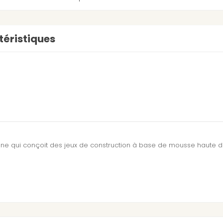
éristiques
nne qui conçoit des jeux de construction à base de mousse haute d