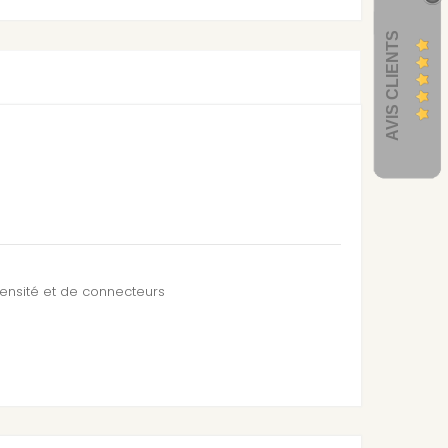
AVIS CLIENTS
ensité et de connecteurs