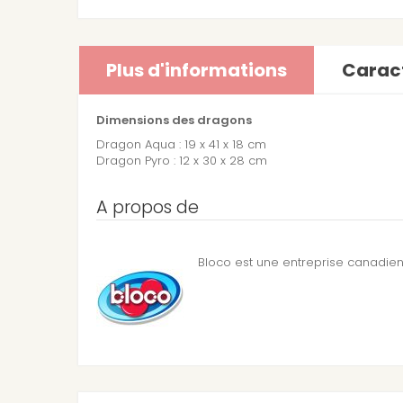
Plus d'informations
Caract
Dimensions des dragons
Dragon Aqua : 19 x 41 x 18 cm
Dragon Pyro : 12 x 30 x 28 cm
A propos de
Bloco est une entreprise canadie