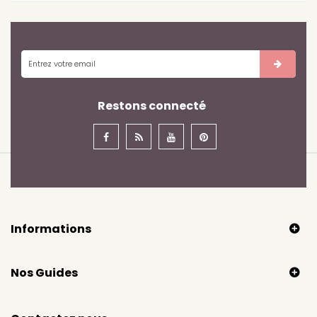
Restons connecté
Informations
Nos Guides