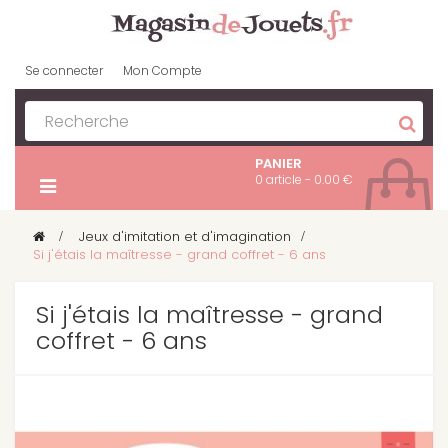
Se connecter
Mon Compte
PANIER
0 article - 0.00 €
>
Jeux d'imitation et d'imagination
>
Si j'étais la maîtresse - grand coffret - 6 ans
Si j'étais la maîtresse - grand
coffret - 6 ans