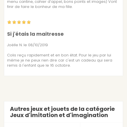
menu cantine, cahier d’appel, bons points et images) Vont
finir de faire le bonheur de ma fille.
Si j'étais la maitresse
Joëlle N.
le 08/10/2019
Colis reçu rapidement et en bon état. Pour le jeu par lui
même je ne peux rien dire car c'est un cadeau qui sera
remis à l'enfant que le 16 octobre.
Autres jeux et jouets de la catégorie
Jeux d'imitation et d'imagination