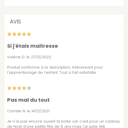
AVIS
Si j'étais maitresse
Valérie D.
le 27/12/2022
Produit conforme à la description. Intéressant pour
l'apprentissage de l'enfant. Tout a fait satisfaite
Pas mal du tout
Camille N.
le 14/12/2021
Je n'ai pas encore ouvert la boîte car c'est pour un cadeau
de Noël d'une petite fille de 6 ans mais j'ai juste été