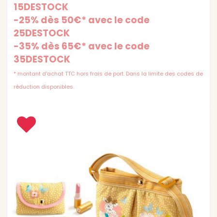
15DESTOCK
-25% dès 50€* avec le code
25DESTOCK
-35% dès 65€* avec le code
35DESTOCK
* montant d'achat TTC hors frais de port. Dans la limite des codes de
réduction disponibles.