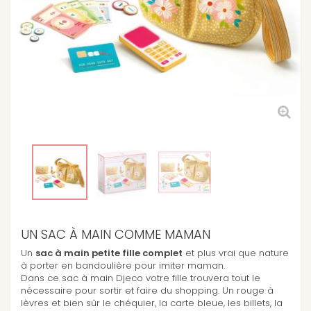
UN SAC À MAIN COMME MAMAN
Un
sac à main petite fille complet
et plus vrai que nature
à porter en bandoulière pour imiter maman.
Dans ce sac à main Djeco votre fille trouvera tout le
nécessaire pour sortir et faire du shopping. Un rouge à
lèvres et bien sûr le chéquier, la carte bleue, les billets, la