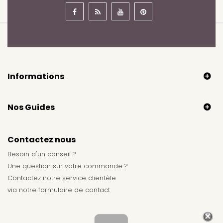
Informations
Nos Guides
Contactez nous
Besoin d'un conseil ?
Une question sur votre commande ?
Contactez notre service clientèle
via notre
formulaire de contact