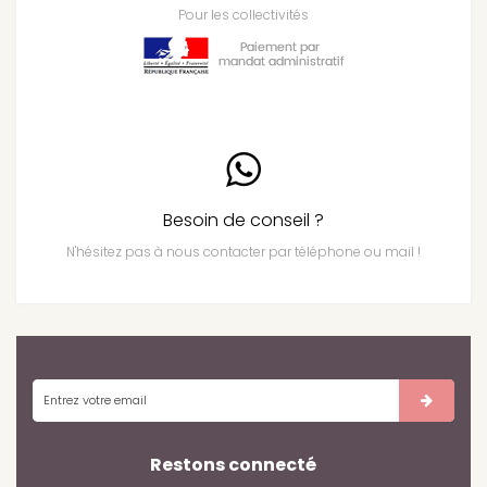
Pour les collectivités
Besoin de conseil ?
N'hésitez pas à nous contacter par téléphone ou mail !
Restons connecté