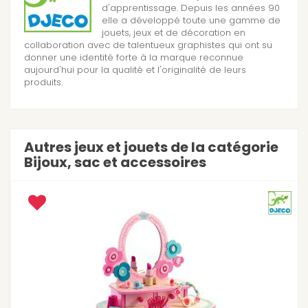
d'apprentissage. Depuis les années 90
elle a développé toute une gamme de
jouets, jeux et de décoration en
collaboration avec de talentueux graphistes qui ont su
donner une identité forte à la marque reconnue
aujourd'hui pour la qualité et l'originalité de leurs
produits.
Autres jeux et jouets de la catégorie
Bijoux, sac et accessoires