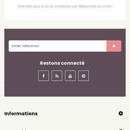
N'hésitez pas à nous contacter par téléphone ou mail !
Restons connecté
Informations