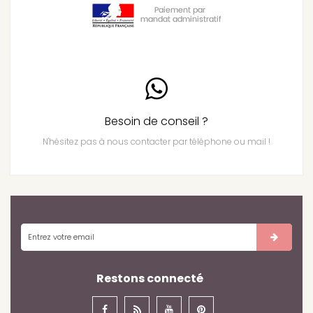
Besoin de conseil ?
N'hésitez pas à nous contacter par téléphone ou mail !
Restons connecté