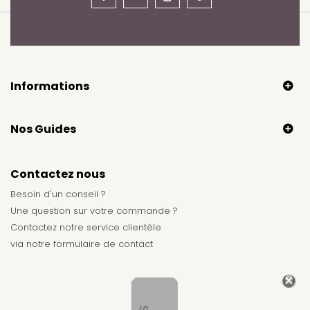
Informations
Nos Guides
Contactez nous
Besoin d'un conseil ?
Une question sur votre commande ?
Contactez notre service clientèle
via notre
formulaire de contact