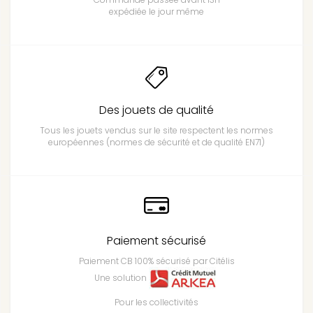
expédiée le jour même
Des jouets de qualité
Tous les jouets vendus sur le site respectent les normes
européennes (normes de sécurité et de qualité EN71)
Paiement sécurisé
Paiement CB 100% sécurisé par Citélis
Une solution
Pour les collectivités