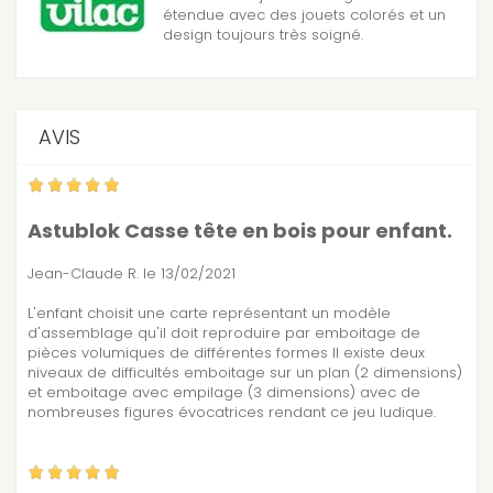
étendue avec des jouets colorés et un
design toujours très soigné.
AVIS
Astublok Casse tête en bois pour enfant.
Jean-Claude R.
le 13/02/2021
L'enfant choisit une carte représentant un modèle
d'assemblage qu'il doit reproduire par emboitage de
pièces volumiques de différentes formes Il existe deux
niveaux de difficultés emboitage sur un plan (2 dimensions)
et emboitage avec empilage (3 dimensions) avec de
nombreuses figures évocatrices rendant ce jeu ludique.