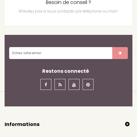
Besoin de conseil ?
N'hésitez pas à nous contacter par téléphone ou mail !
Restons connecté
Informations