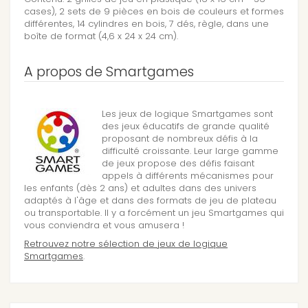
cases), 2 sets de 9 pièces en bois de couleurs et formes
différentes, 14 cylindres en bois, 7 dés, règle, dans une
boîte de format (4,6 x 24 x 24 cm).
A propos de Smartgames
Les jeux de logique Smartgames sont
des jeux éducatifs de grande qualité
proposant de nombreux défis à la
difficulté croissante. Leur large gamme
de jeux propose des défis faisant
appels à différents mécanismes pour
les enfants (dès 2 ans) et adultes dans des univers
adaptés à l'âge et dans des formats de jeu de plateau
ou transportable. Il y a forcément un jeu Smartgames qui
vous conviendra et vous amusera !
Retrouvez notre sélection de jeux de logique
Smartgames
.