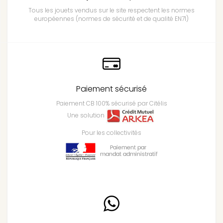
Tous les jouets vendus sur le site respectent les normes
européennes (normes de sécurité et de qualité EN71)
Paiement sécurisé
Paiement CB 100% sécurisé par Citélis
Une solution
Pour les collectivités