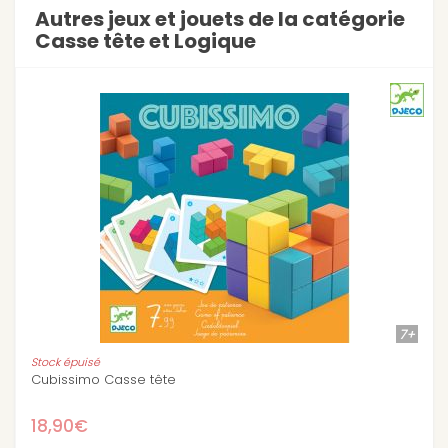
Autres jeux et jouets de la catégorie
Casse tête et Logique
7+
Casse tête Woodix
16,80€